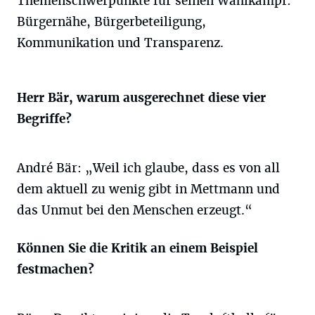
Themenschwerpunkte für seinen Wahlkampf:
Bürgernähe, Bürgerbeteiligung,
Kommunikation und Transparenz.
Herr Bär, warum ausgerechnet diese vier
Begriffe?
André Bär: „Weil ich glaube, dass es von all
dem aktuell zu wenig gibt in Mettmann und
das Unmut bei den Menschen erzeugt.“
Können Sie die Kritik an einem Beispiel
festmachen?