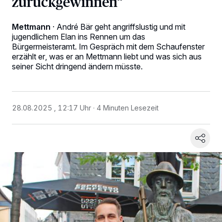
zurückgewinnen“
Mettmann
·
André Bär geht angriffslustig und mit
jugendlichem Elan ins Rennen um das
Bürgermeisteramt. Im Gespräch mit dem Schaufenster
erzählt er, was er an Mettmann liebt und was sich aus
seiner Sicht dringend ändern müsste.
28.08.2025 , 12:17 Uhr
4 Minuten Lesezeit