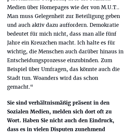
Medien über Homepages wie der von M.U.T..
Man muss Gelegenheit zur Beteiligung geben
und auch aktiv dazu auffordern. Demokratie
bedeutet für mich nicht, dass man alle fünf
Jahre ein Kreuzchen macht. Ich halte es für
wichtig, die Menschen auch darüber hinaus in
Entscheidungsprozesse einzubinden. Zum
Beispiel über Umfragen, das könnte auch die
Stadt tun. Woanders wird das schon
gemacht.“
Sie sind verhältnismäßig präsent in den
Sozialen Medien, melden sich dort oft zu
Wort. Haben Sie nicht auch den Eindruck,
dass es in vielen Disputen zunehmend