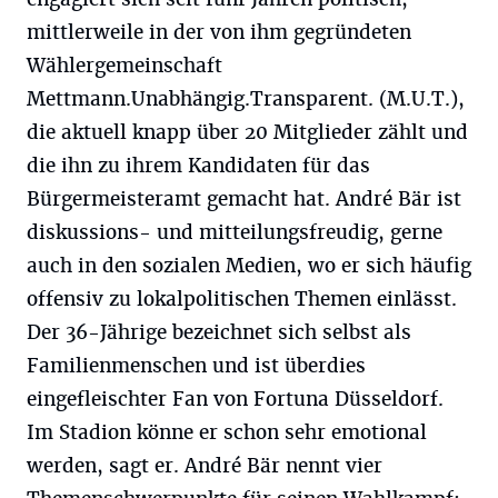
mittlerweile in der von ihm gegründeten
Wählergemeinschaft
Mettmann.Unabhängig.Transparent. (M.U.T.),
die aktuell knapp über 20 Mitglieder zählt und
die ihn zu ihrem Kandidaten für das
Bürgermeisteramt gemacht hat. André Bär ist
diskussions- und mitteilungsfreudig, gerne
auch in den sozialen Medien, wo er sich häufig
offensiv zu lokalpolitischen Themen einlässt.
Der 36-Jährige bezeichnet sich selbst als
Familienmenschen und ist überdies
eingefleischter Fan von Fortuna Düsseldorf.
Im Stadion könne er schon sehr emotional
werden, sagt er. André Bär nennt vier