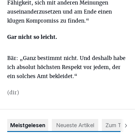
Fähigkeit, sich mit anderen Meinungen
auseinanderzusetzen und am Ende einen
klugen Kompromiss zu finden.“
Gar nicht so leicht.
Bär: „Ganz bestimmt nicht. Und deshalb habe
ich absolut höchsten Respekt vor jedem, der
ein solches Amt bekleidet.“
(dir)
Meistgelesen
Neueste Artikel
Zum Thema