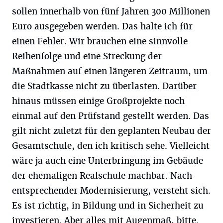
sollen innerhalb von fünf Jahren 300 Millionen
Euro ausgegeben werden. Das halte ich für
einen Fehler. Wir brauchen eine sinnvolle
Reihenfolge und eine Streckung der
Maßnahmen auf einen längeren Zeitraum, um
die Stadtkasse nicht zu überlasten. Darüber
hinaus müssen einige Großprojekte noch
einmal auf den Prüfstand gestellt werden. Das
gilt nicht zuletzt für den geplanten Neubau der
Gesamtschule, den ich kritisch sehe. Vielleicht
wäre ja auch eine Unterbringung im Gebäude
der ehemaligen Realschule machbar. Nach
entsprechender Modernisierung, versteht sich.
Es ist richtig, in Bildung und in Sicherheit zu
investieren. Aber alles mit Augenmaß, bitte.