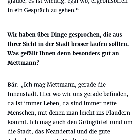
glaube, es ist wichtig, egal wo, ergebnisoffen
in ein Gespräch zu gehen.“
Wir haben über Dinge gesprochen, die aus
Ihrer Sicht in der Stadt besser laufen sollten.
Was gefällt Ihnen denn besonders gut an
Mettmann?
Bär: „Ich mag Mettmann, gerade die
Innenstadt. Hier wo wir uns gerade befinden,
da ist immer Leben, da sind immer nette
Menschen, mit denen man leicht ins Plaudern
kommt. Ich mag auch den Grüngürtel rund um
die Stadt, das Neandertal und die gute