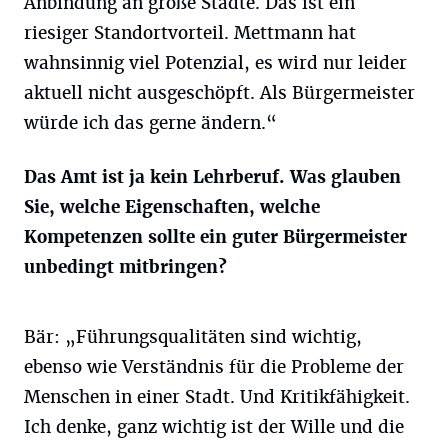
Anbindung an große Städte. Das ist ein
riesiger Standortvorteil. Mettmann hat
wahnsinnig viel Potenzial, es wird nur leider
aktuell nicht ausgeschöpft. Als Bürgermeister
würde ich das gerne ändern.“
Das Amt ist ja kein Lehrberuf. Was glauben
Sie, welche Eigenschaften, welche
Kompetenzen sollte ein guter Bürgermeister
unbedingt mitbringen?
Bär: „Führungsqualitäten sind wichtig,
ebenso wie Verständnis für die Probleme der
Menschen in einer Stadt. Und Kritikfähigkeit.
Ich denke, ganz wichtig ist der Wille und die