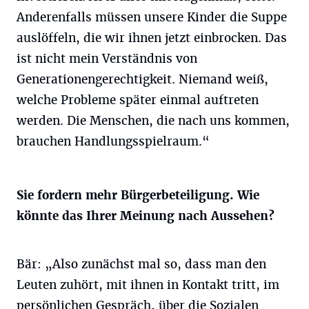
Anderenfalls müssen unsere Kinder die Suppe
auslöffeln, die wir ihnen jetzt einbrocken. Das
ist nicht mein Verständnis von
Generationengerechtigkeit. Niemand weiß,
welche Probleme später einmal auftreten
werden. Die Menschen, die nach uns kommen,
brauchen Handlungsspielraum.“
Sie fordern mehr Bürgerbeteiligung. Wie
könnte das Ihrer Meinung nach Aussehen?
Bär: „Also zunächst mal so, dass man den
Leuten zuhört, mit ihnen in Kontakt tritt, im
persönlichen Gespräch, über die Sozialen