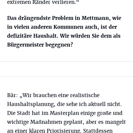
extremen Ränder verlieren.“
Das drängendste Problem in Mettmann, wie
in vielen anderen Kommunen auch, ist der
defizitäre Haushalt. Wir würden Sie dem als
Bürgermeister begegnen?
Bär: „Wir brauchen eine realistische
Haushaltsplanung, die sehe ich aktuell nicht.
Die Stadt hat im Masterplan einige große und
wichtige Maßnahmen geplant, aber es mangelt
an einer klaren Priorisierung. Stattdessen