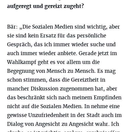
aufgeregt und gereizt zugeht?
Bär: „Die Sozialen Medien sind wichtig, aber
sie sind kein Ersatz für das persönliche
Gespräch, das ich immer wieder suche und
auch immer wieder anbiete. Gerade jetzt im
Wahlkampf geht es vor allem um die
Begegnung von Mensch zu Mensch. Es mag
schon stimmen, dass die Gereiztheit in
mancher Diskussion zugenommen hat, aber
das beschränkt sich nach meinem Empfinden
nicht auf die Sozialen Medien. In nehme eine
gewisse Unzufriedenheit in der Stadt auch im
Dialog von Angesicht zu Angesicht wahr. Ich