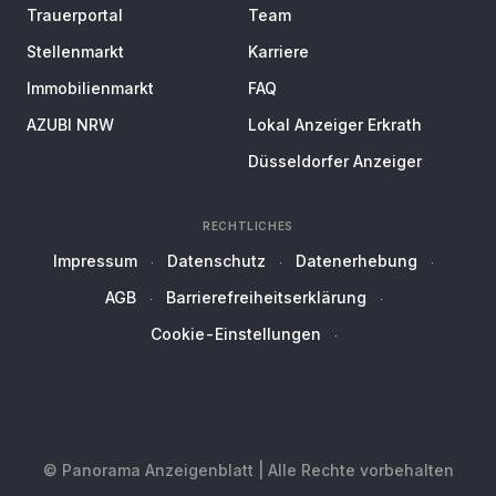
Trauerportal
Team
Stellenmarkt
Karriere
Immobilienmarkt
FAQ
AZUBI NRW
Lokal Anzeiger Erkrath
Düsseldorfer Anzeiger
RECHTLICHES
Impressum
Datenschutz
Datenerhebung
AGB
Barrierefreiheitserklärung
Cookie-Einstellungen
© Panorama Anzeigenblatt | Alle Rechte vorbehalten