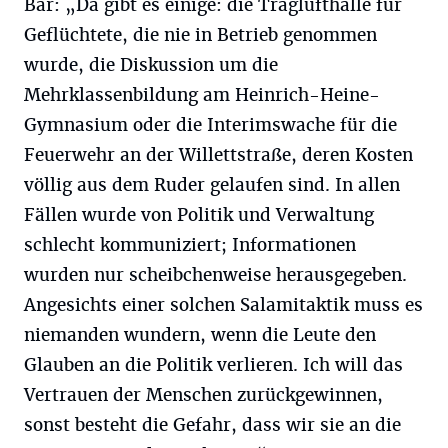
Bär: „Da gibt es einige: die Traglufthalle für
Geflüchtete, die nie in Betrieb genommen
wurde, die Diskussion um die
Mehrklassenbildung am Heinrich-Heine-
Gymnasium oder die Interimswache für die
Feuerwehr an der Willettstraße, deren Kosten
völlig aus dem Ruder gelaufen sind. In allen
Fällen wurde von Politik und Verwaltung
schlecht kommuniziert; Informationen
wurden nur scheibchenweise herausgegeben.
Angesichts einer solchen Salamitaktik muss es
niemanden wundern, wenn die Leute den
Glauben an die Politik verlieren. Ich will das
Vertrauen der Menschen zurückgewinnen,
sonst besteht die Gefahr, dass wir sie an die