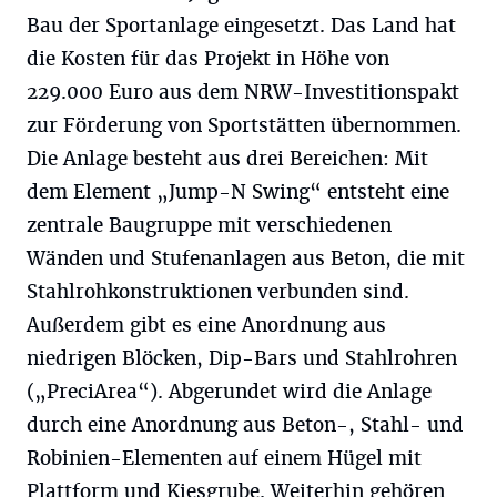
Bau der Sportanlage eingesetzt. Das Land hat
die Kosten für das Projekt in Höhe von
229.000 Euro aus dem NRW-Investitionspakt
zur Förderung von Sportstätten übernommen.
Die Anlage besteht aus drei Bereichen: Mit
dem Element „Jump-N Swing“ entsteht eine
zentrale Baugruppe mit verschiedenen
Wänden und Stufenanlagen aus Beton, die mit
Stahlrohkonstruktionen verbunden sind.
Außerdem gibt es eine Anordnung aus
niedrigen Blöcken, Dip-Bars und Stahlrohren
(„PreciArea“). Abgerundet wird die Anlage
durch eine Anordnung aus Beton-, Stahl- und
Robinien-Elementen auf einem Hügel mit
Plattform und Kiesgrube. Weiterhin gehören