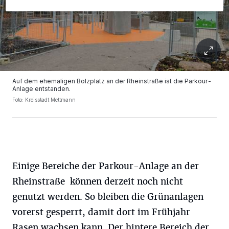
Auf dem ehemaligen Bolzplatz an der Rheinstraße ist die Parkour-
Anlage entstanden.
Foto: Kreisstadt Mettmann
Einige Bereiche der Parkour-Anlage an der
Rheinstraße können derzeit noch nicht
genutzt werden. So bleiben die Grünanlagen
vorerst gesperrt, damit dort im Frühjahr
Rasen wachsen kann. Der hintere Bereich der