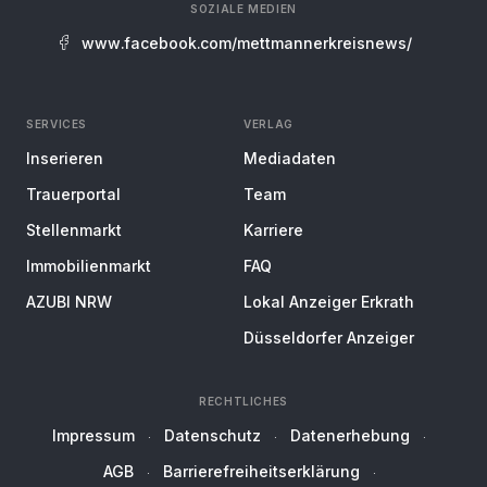
SOZIALE MEDIEN
www.facebook.com/mettmannerkreisnews/
SERVICES
VERLAG
Inserieren
Mediadaten
Trauerportal
Team
Stellenmarkt
Karriere
Immobilienmarkt
FAQ
AZUBI NRW
Lokal Anzeiger Erkrath
Düsseldorfer Anzeiger
RECHTLICHES
Impressum
Datenschutz
Datenerhebung
AGB
Barrierefreiheitserklärung