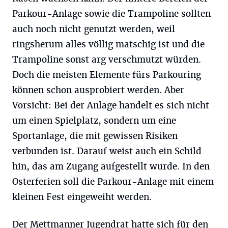
Parkour-Anlage sowie die Trampoline sollten
auch noch nicht genutzt werden, weil
ringsherum alles völlig matschig ist und die
Trampoline sonst arg verschmutzt würden.
Doch die meisten Elemente fürs Parkouring
können schon ausprobiert werden. Aber
Vorsicht: Bei der Anlage handelt es sich nicht
um einen Spielplatz, sondern um eine
Sportanlage, die mit gewissen Risiken
verbunden ist. Darauf weist auch ein Schild
hin, das am Zugang aufgestellt wurde. In den
Osterferien soll die Parkour-Anlage mit einem
kleinen Fest eingeweiht werden.
Der Mettmanner Jugendrat hatte sich für den