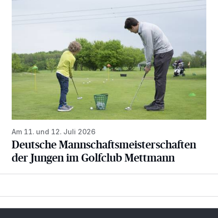
Deutsche Mannschaftsmeisterschaften der Jungen im Gol
Am 11. und 12. Juli 2026
Deutsche Mannschaftsmeisterschaften
der Jungen im Golfclub Mettmann