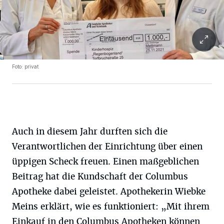
Foto: privat
Auch in diesem Jahr durften sich die
Verantwortlichen der Einrichtung über einen
üppigen Scheck freuen. Einen maßgeblichen
Beitrag hat die Kundschaft der Columbus
Apotheke dabei geleistet. Apothekerin Wiebke
Meins erklärt, wie es funktioniert: „Mit ihrem
Einkauf in den Columbus Apotheken können