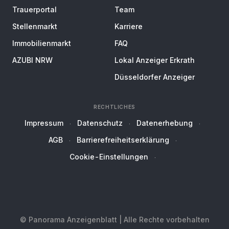
Trauerportal
Team
Stellenmarkt
Karriere
Immobilienmarkt
FAQ
AZUBI NRW
Lokal Anzeiger Erkrath
Düsseldorfer Anzeiger
RECHTLICHES
Impressum
Datenschutz
Datenerhebung
AGB
Barrierefreiheitserklärung
Cookie-Einstellungen
© Panorama Anzeigenblatt | Alle Rechte vorbehalten