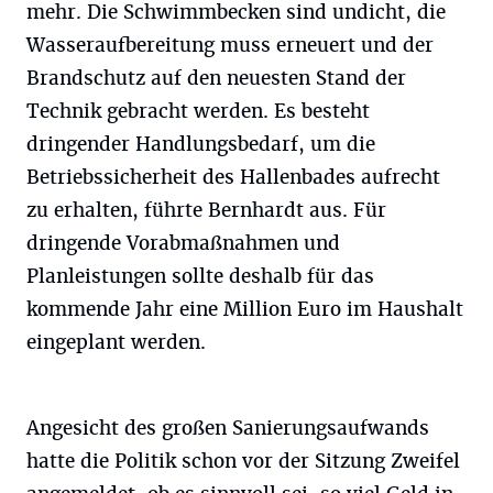
mehr. Die Schwimmbecken sind undicht, die
Wasseraufbereitung muss erneuert und der
Brandschutz auf den neuesten Stand der
Technik gebracht werden. Es besteht
dringender Handlungsbedarf, um die
Betriebssicherheit des Hallenbades aufrecht
zu erhalten, führte Bernhardt aus. Für
dringende Vorabmaßnahmen und
Planleistungen sollte deshalb für das
kommende Jahr eine Million Euro im Haushalt
eingeplant werden.
Angesicht des großen Sanierungsaufwands
hatte die Politik schon vor der Sitzung Zweifel