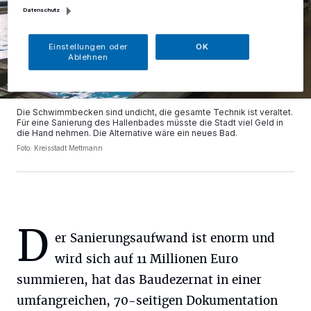
Datenschutz
Einstellungen oder
OK
Ablehnen
Die Schwimmbecken sind undicht, die gesamte Technik ist veraltet.
Für eine Sanierung des Hallenbades müsste die Stadt viel Geld in
die Hand nehmen. Die Alternative wäre ein neues Bad.
Foto: Kreisstadt Mettmann
D
er Sanierungsaufwand ist enorm und
wird sich auf 11 Millionen Euro
summieren, hat das Baudezernat in einer
umfangreichen, 70-seitigen Dokumentation