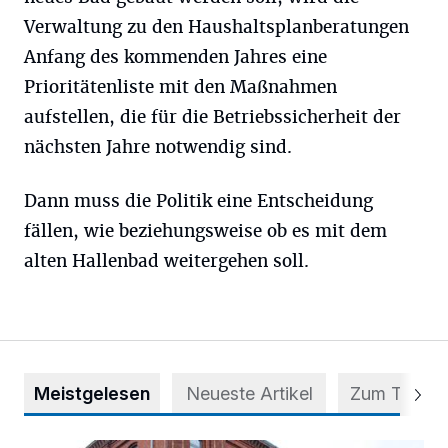
Verwaltung zu den Haushaltsplanberatungen
Anfang des kommenden Jahres eine
Prioritätenliste mit den Maßnahmen
aufstellen, die für die Betriebssicherheit der
nächsten Jahre notwendig sind.
Dann muss die Politik eine Entscheidung
fällen, wie beziehungsweise ob es mit dem
alten Hallenbad weitergehen soll.
Meistgelesen
Neueste Artikel
Zum Thema