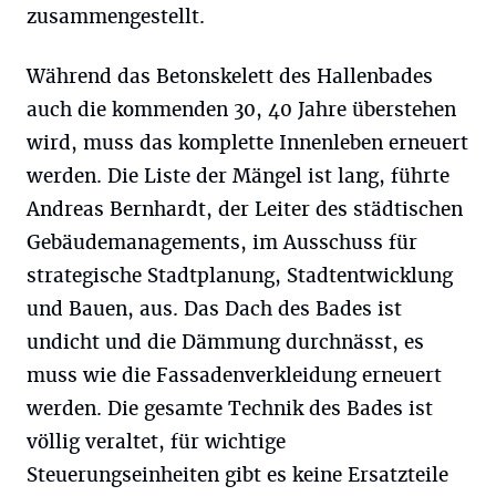
zusammengestellt.
Während das Betonskelett des Hallenbades
auch die kommenden 30, 40 Jahre überstehen
wird, muss das komplette Innenleben erneuert
werden. Die Liste der Mängel ist lang, führte
Andreas Bernhardt, der Leiter des städtischen
Gebäudemanagements, im Ausschuss für
strategische Stadtplanung, Stadtentwicklung
und Bauen, aus. Das Dach des Bades ist
undicht und die Dämmung durchnässt, es
muss wie die Fassadenverkleidung erneuert
werden. Die gesamte Technik des Bades ist
völlig veraltet, für wichtige
Steuerungseinheiten gibt es keine Ersatzteile