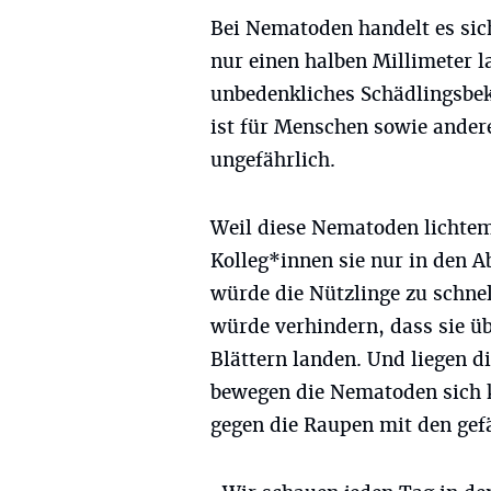
Bei Nematoden handelt es si
nur einen halben Millimeter 
unbedenkliches Schädlingsbe
ist für Menschen sowie ander
ungefährlich.
Weil diese Nematoden lichtem
Kolleg*innen sie nur in den 
würde die Nützlinge zu schnel
würde verhindern, dass sie ü
Blättern landen. Und liegen 
bewegen die Nematoden sich 
gegen die Raupen mit den gef