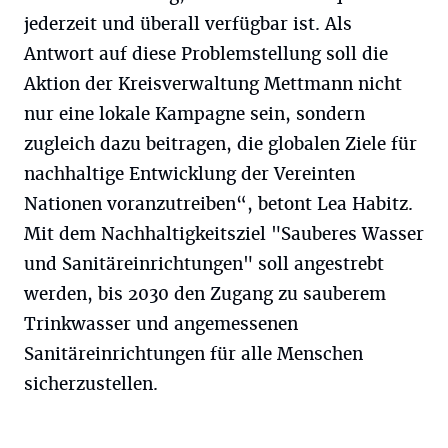
jederzeit und überall verfügbar ist. Als
Antwort auf diese Problemstellung soll die
Aktion der Kreisverwaltung Mettmann nicht
nur eine lokale Kampagne sein, sondern
zugleich dazu beitragen, die globalen Ziele für
nachhaltige Entwicklung der Vereinten
Nationen voranzutreiben“, betont Lea Habitz.
Mit dem Nachhaltigkeitsziel "Sauberes Wasser
und Sanitäreinrichtungen" soll angestrebt
werden, bis 2030 den Zugang zu sauberem
Trinkwasser und angemessenen
Sanitäreinrichtungen für alle Menschen
sicherzustellen.