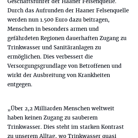
Geschäftsführer der Haaner Felsenquelle.
Durch das Aufrunden der Haaner Felsenquelle
werden nun 1.500 Euro dazu beitragen,
Menschen in besonders armen und
gefährdeten Regionen dauerhaften Zugang zu
Trinkwasser und Sanitäranlagen zu
ermöglichen. Dies verbessert die
Versorgungsgrundlage von Betroffenen und
wirkt der Ausbreitung von Krankheiten
entgegen.
„Über 2,2 Milliarden Menschen weltweit
haben keinen Zugang zu sauberem
Trinkwasser. Dies steht im starken Kontrast
zu unserem Alltag, wo Trinkwasser quasi