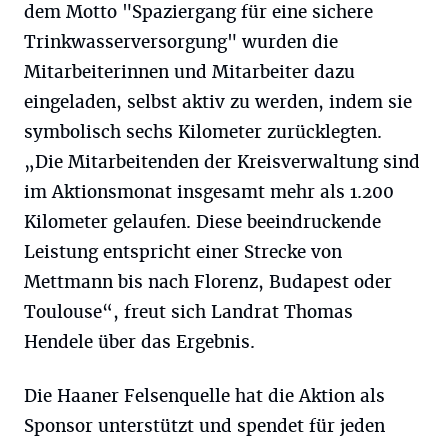
dem Motto "Spaziergang für eine sichere
Trinkwasserversorgung" wurden die
Mitarbeiterinnen und Mitarbeiter dazu
eingeladen, selbst aktiv zu werden, indem sie
symbolisch sechs Kilometer zurücklegten.
„Die Mitarbeitenden der Kreisverwaltung sind
im Aktionsmonat insgesamt mehr als 1.200
Kilometer gelaufen. Diese beeindruckende
Leistung entspricht einer Strecke von
Mettmann bis nach Florenz, Budapest oder
Toulouse“, freut sich Landrat Thomas
Hendele über das Ergebnis.
Die Haaner Felsenquelle hat die Aktion als
Sponsor unterstützt und spendet für jeden