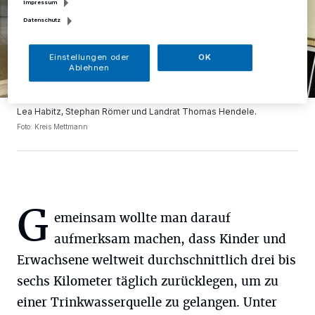
Impressum
Datenschutz
Einstellungen oder
OK
Ablehnen
Lea Habitz, Stephan Römer und Landrat Thomas Hendele.
Foto: Kreis Mettmann
G
emeinsam wollte man darauf
aufmerksam machen, dass Kinder und
Erwachsene weltweit durchschnittlich drei bis
sechs Kilometer täglich zurücklegen, um zu
einer Trinkwasserquelle zu gelangen. Unter