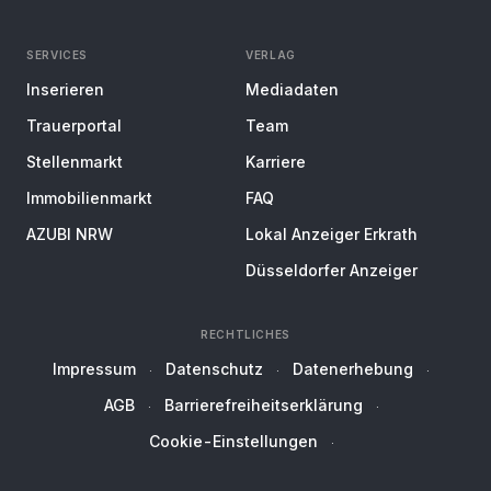
SERVICES
VERLAG
Inserieren
Mediadaten
Trauerportal
Team
Stellenmarkt
Karriere
Immobilienmarkt
FAQ
AZUBI NRW
Lokal Anzeiger Erkrath
Düsseldorfer Anzeiger
RECHTLICHES
Impressum
Datenschutz
Datenerhebung
AGB
Barrierefreiheitserklärung
Cookie-Einstellungen