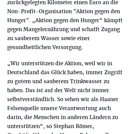
zurückgelegten Kilometer einen Euro an die
Non-Profit-Organisation "Aktion gegen den
Hunger". „Aktion gegen den Hunger“ kämpft
gegen Mangelernährung und schafft Zugang
zu sauberem Wasser sowie einer
gesundheitlichen Versorgung.
„Wir unterstützen die Aktion, weil wir in
Deutschland das Glück haben, immer Zugriff
zu gutem und sauberem Trinkwasser zu
haben. Das ist auf der Welt nicht immer
selbstverständlich. So sehen wir als Haaner
Felsenquelle unsere Verantwortung auch
darin, die Menschen in anderen Ländern zu
unterstützen“, so Stephan Römer,