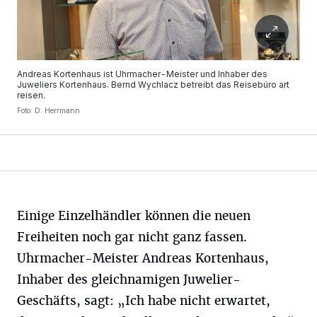
Andreas Kortenhaus ist Uhrmacher-Meister und Inhaber des
Juweliers Kortenhaus. Bernd Wychlacz betreibt das Reisebüro art
reisen.
Foto: D. Herrmann
Einige Einzelhändler können die neuen
Freiheiten noch gar nicht ganz fassen.
Uhrmacher-Meister Andreas Kortenhaus,
Inhaber des gleichnamigen Juwelier-
Geschäfts, sagt: „Ich habe nicht erwartet,