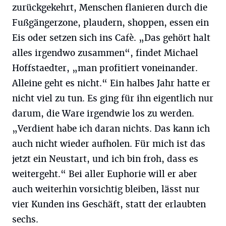
zurückgekehrt, Menschen flanieren durch die
Fußgängerzone, plaudern, shoppen, essen ein
Eis oder setzen sich ins Cafè. „Das gehört halt
alles irgendwo zusammen“, findet Michael
Hoffstaedter, „man profitiert voneinander.
Alleine geht es nicht.“ Ein halbes Jahr hatte er
nicht viel zu tun. Es ging für ihn eigentlich nur
darum, die Ware irgendwie los zu werden.
„Verdient habe ich daran nichts. Das kann ich
auch nicht wieder aufholen. Für mich ist das
jetzt ein Neustart, und ich bin froh, dass es
weitergeht.“ Bei aller Euphorie will er aber
auch weiterhin vorsichtig bleiben, lässt nur
vier Kunden ins Geschäft, statt der erlaubten
sechs.