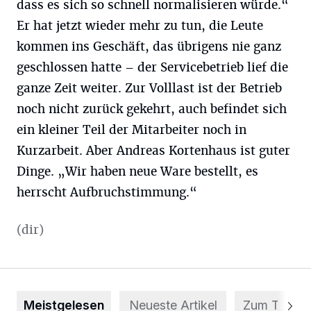
dass es sich so schnell normalisieren würde.“
Er hat jetzt wieder mehr zu tun, die Leute
kommen ins Geschäft, das übrigens nie ganz
geschlossen hatte – der Servicebetrieb lief die
ganze Zeit weiter. Zur Volllast ist der Betrieb
noch nicht zurück gekehrt, auch befindet sich
ein kleiner Teil der Mitarbeiter noch in
Kurzarbeit. Aber Andreas Kortenhaus ist guter
Dinge. „Wir haben neue Ware bestellt, es
herrscht Aufbruchstimmung.“
(dir)
Meistgelesen
Neueste Artikel
Zum Thema