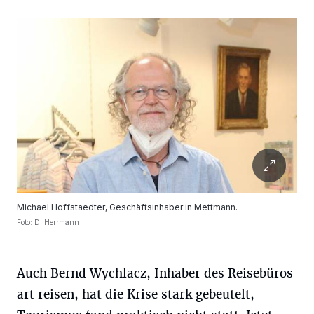
Michael Hoffstaedter, Geschäftsinhaber in Mettmann.
Foto: D. Herrmann
Auch Bernd Wychlacz, Inhaber des Reisebüros
art reisen, hat die Krise stark gebeutelt,