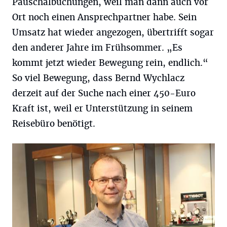
Pauschalbuchungen, weil man dann auch vor
Ort noch einen Ansprechpartner habe. Sein
Umsatz hat wieder angezogen, übertrifft sogar
den anderer Jahre im Frühsommer. „Es
kommt jetzt wieder Bewegung rein, endlich.“
So viel Bewegung, dass Bernd Wychlacz
derzeit auf der Suche nach einer 450-Euro
Kraft ist, weil er Unterstützung in seinem
Reisebüro benötigt.