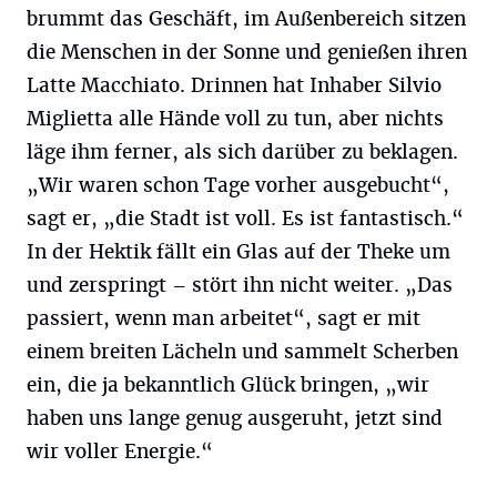
brummt das Geschäft, im Außenbereich sitzen
die Menschen in der Sonne und genießen ihren
Latte Macchiato. Drinnen hat Inhaber Silvio
Miglietta alle Hände voll zu tun, aber nichts
läge ihm ferner, als sich darüber zu beklagen.
„Wir waren schon Tage vorher ausgebucht“,
sagt er, „die Stadt ist voll. Es ist fantastisch.“
In der Hektik fällt ein Glas auf der Theke um
und zerspringt – stört ihn nicht weiter. „Das
passiert, wenn man arbeitet“, sagt er mit
einem breiten Lächeln und sammelt Scherben
ein, die ja bekanntlich Glück bringen, „wir
haben uns lange genug ausgeruht, jetzt sind
wir voller Energie.“