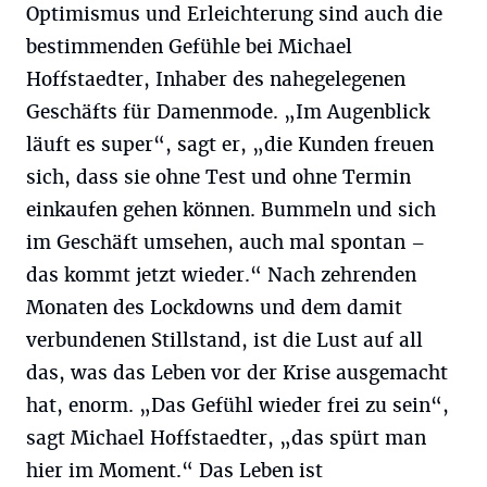
Optimismus und Erleichterung sind auch die
bestimmenden Gefühle bei Michael
Hoffstaedter, Inhaber des nahegelegenen
Geschäfts für Damenmode. „Im Augenblick
läuft es super“, sagt er, „die Kunden freuen
sich, dass sie ohne Test und ohne Termin
einkaufen gehen können. Bummeln und sich
im Geschäft umsehen, auch mal spontan –
das kommt jetzt wieder.“ Nach zehrenden
Monaten des Lockdowns und dem damit
verbundenen Stillstand, ist die Lust auf all
das, was das Leben vor der Krise ausgemacht
hat, enorm. „Das Gefühl wieder frei zu sein“,
sagt Michael Hoffstaedter, „das spürt man
hier im Moment.“ Das Leben ist