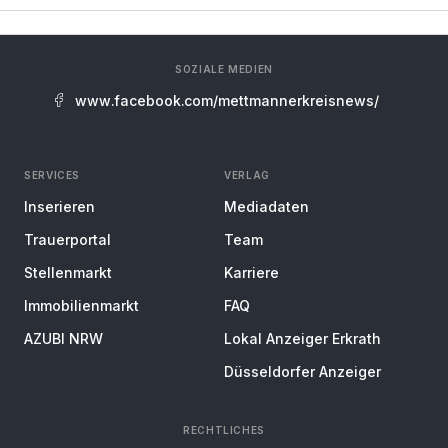
SOZIALE MEDIEN
www.facebook.com/mettmannerkreisnews/
SERVICES
VERLAG
Inserieren
Mediadaten
Trauerportal
Team
Stellenmarkt
Karriere
Immobilienmarkt
FAQ
AZUBI NRW
Lokal Anzeiger Erkrath
Düsseldorfer Anzeiger
RECHTLICHES