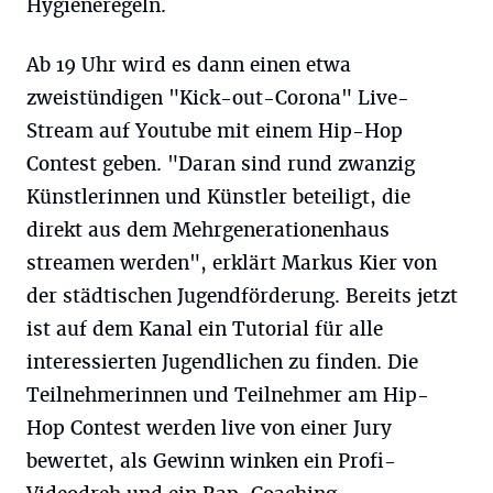
Hygieneregeln.
Ab 19 Uhr wird es dann einen etwa
zweistündigen "Kick-out-Corona" Live-
Stream auf Youtube mit einem Hip-Hop
Contest geben. "Daran sind rund zwanzig
Künstlerinnen und Künstler beteiligt, die
direkt aus dem Mehrgenerationenhaus
streamen werden", erklärt Markus Kier von
der städtischen Jugendförderung. Bereits jetzt
ist auf dem Kanal ein Tutorial für alle
interessierten Jugendlichen zu finden. Die
Teilnehmerinnen und Teilnehmer am Hip-
Hop Contest werden live von einer Jury
bewertet, als Gewinn winken ein Profi-