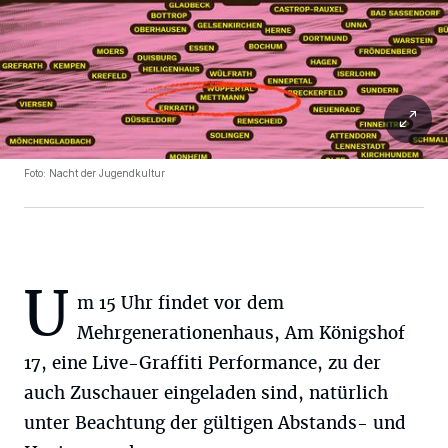
Foto: Nacht der Jugendkultur
U
m 15 Uhr findet vor dem
Mehrgenerationenhaus, Am Königshof
17, eine Live-Graffiti Performance, zu der
auch Zuschauer eingeladen sind, natürlich
unter Beachtung der gültigen Abstands- und