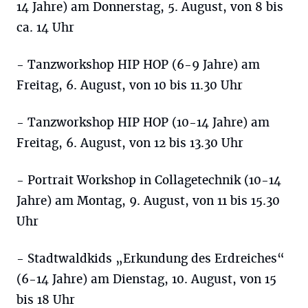
14 Jahre) am Donnerstag, 5. August, von 8 bis
ca. 14 Uhr
- Tanzworkshop HIP HOP (6-9 Jahre) am
Freitag, 6. August, von 10 bis 11.30 Uhr
- Tanzworkshop HIP HOP (10-14 Jahre) am
Freitag, 6. August, von 12 bis 13.30 Uhr
- Portrait Workshop in Collagetechnik (10-14
Jahre) am Montag, 9. August, von 11 bis 15.30
Uhr
- Stadtwaldkids „Erkundung des Erdreiches“
(6-14 Jahre) am Dienstag, 10. August, von 15
bis 18 Uhr