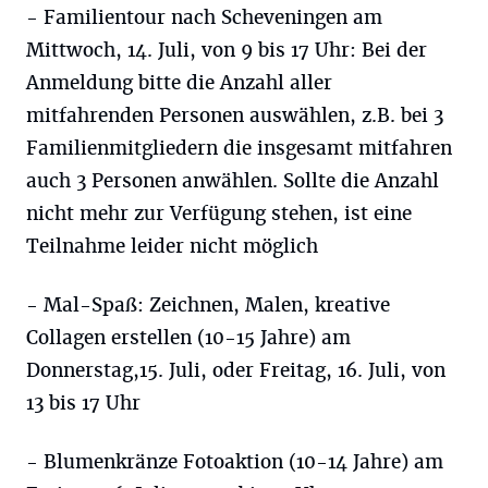
- Familientour nach Scheveningen am
Mittwoch, 14. Juli, von 9 bis 17 Uhr: Bei der
Anmeldung bitte die Anzahl aller
mitfahrenden Personen auswählen, z.B. bei 3
Familienmitgliedern die insgesamt mitfahren
auch 3 Personen anwählen. Sollte die Anzahl
nicht mehr zur Verfügung stehen, ist eine
Teilnahme leider nicht möglich
- Mal-Spaß: Zeichnen, Malen, kreative
Collagen erstellen (10-15 Jahre) am
Donnerstag,15. Juli, oder Freitag, 16. Juli, von
13 bis 17 Uhr
- Blumenkränze Fotoaktion (10-14 Jahre) am