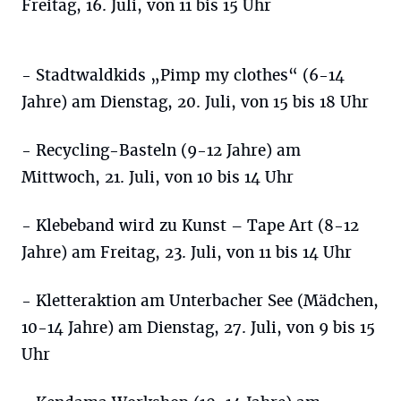
Freitag, 16. Juli, von 11 bis 15 Uhr
- Stadtwaldkids „Pimp my clothes“ (6-14
Jahre) am Dienstag, 20. Juli, von 15 bis 18 Uhr
- Recycling-Basteln (9-12 Jahre) am
Mittwoch, 21. Juli, von 10 bis 14 Uhr
- Klebeband wird zu Kunst – Tape Art (8-12
Jahre) am Freitag, 23. Juli, von 11 bis 14 Uhr
- Kletteraktion am Unterbacher See (Mädchen,
10-14 Jahre) am Dienstag, 27. Juli, von 9 bis 15
Uhr