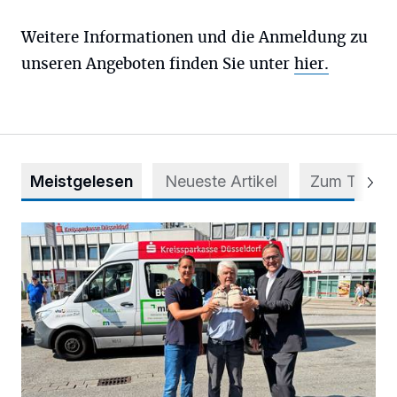
Weitere Informationen und die Anmeldung zu
unseren Angeboten finden Sie unter
hier.
Meistgelesen
Neueste Artikel
Zum Thema
Starthilfe für den BürgerBus