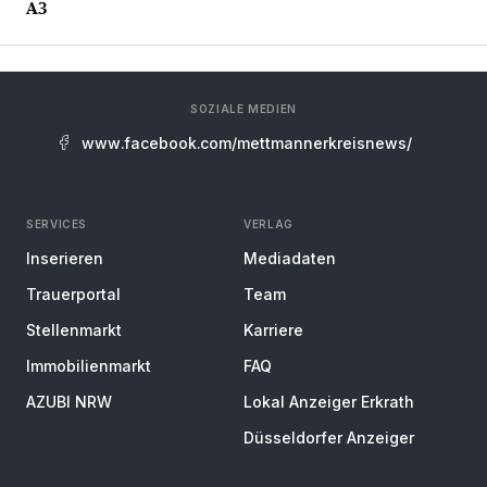
A3
SOZIALE MEDIEN
www.facebook.com/mettmannerkreisnews/
SERVICES
VERLAG
Inserieren
Mediadaten
Trauerportal
Team
Stellenmarkt
Karriere
Immobilienmarkt
FAQ
AZUBI NRW
Lokal Anzeiger Erkrath
Düsseldorfer Anzeiger