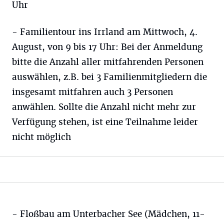
Uhr
- Familientour ins Irrland am Mittwoch, 4.
August, von 9 bis 17 Uhr: Bei der Anmeldung
bitte die Anzahl aller mitfahrenden Personen
auswählen, z.B. bei 3 Familienmitgliedern die
insgesamt mitfahren auch 3 Personen
anwählen. Sollte die Anzahl nicht mehr zur
Verfügung stehen, ist eine Teilnahme leider
nicht möglich
- Floßbau am Unterbacher See (Mädchen, 11-