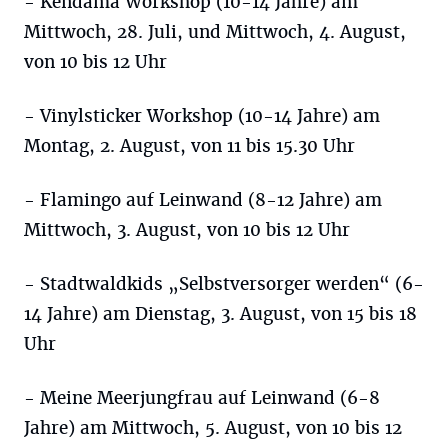
- Kendama Workshop (10-14 Jahre) am
Mittwoch, 28. Juli, und Mittwoch, 4. August,
von 10 bis 12 Uhr
- Vinylsticker Workshop (10-14 Jahre) am
Montag, 2. August, von 11 bis 15.30 Uhr
- Flamingo auf Leinwand (8-12 Jahre) am
Mittwoch, 3. August, von 10 bis 12 Uhr
- Stadtwaldkids „Selbstversorger werden“ (6-
14 Jahre) am Dienstag, 3. August, von 15 bis 18
Uhr
- Meine Meerjungfrau auf Leinwand (6-8
Jahre) am Mittwoch, 5. August, von 10 bis 12