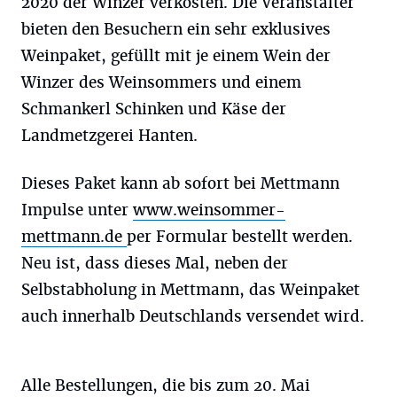
2020 der Winzer verkosten. Die Veranstalter
bieten den Besuchern ein sehr exklusives
Weinpaket, gefüllt mit je einem Wein der
Winzer des Weinsommers und einem
Schmankerl Schinken und Käse der
Landmetzgerei Hanten.
Dieses Paket kann ab sofort bei Mettmann
Impulse unter
www.weinsommer-
mettmann.de
per Formular bestellt werden.
Neu ist, dass dieses Mal, neben der
Selbstabholung in Mettmann, das Weinpaket
auch innerhalb Deutschlands versendet wird.
Alle Bestellungen, die bis zum 20. Mai