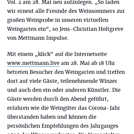
Vol. 2 am 28. Mai neu aufzulegen. „So laden
wir erneut alle Freunde des Weinsommers zur
großen Weinprobe in unseren virtuellen
Weingarten ein“, so Jens-Christian Holtgreve
von Mettmann Impulse.
Mit einem „klick“ auf die Internetseite
www.mettmann.live
am 28. Mai ab 18 Uhr
betreten Besucher den Weingarten und treffen
dort auf viele Gäste, teilenehmende Winzer
und auch den ein oder anderen Künstler. Die
Gäste werden durch den Abend geführt,
erfahren wie die Weingüter das Corona-Jahr
überstanden haben und können die
persönlichen Empfehlungen des Jahrganges