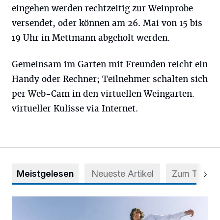
eingehen werden rechtzeitig zur Weinprobe
versendet, oder können am 26. Mai von 15 bis
19 Uhr in Mettmann abgeholt werden.
Gemeinsam im Garten mit Freunden reicht ein
Handy oder Rechner; Teilnehmer schalten sich
per Web-Cam in den virtuellen Weingarten.
virtueller Kulisse via Internet.
Meistgelesen
Neueste Artikel
Zum Thema
Auf vier Rollen zu mehr Selbstvertrauen