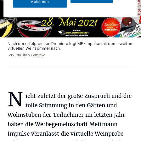
Ablehnen
Nach der erfolgreichen Premiere legt ME-Impulse mit dem zweiten
virtuellen Weinsommer nach.
Foto: Christian Holtgreve
N
icht zuletzt der große Zuspruch und die
tolle Stimmung in den Gärten und
Wohnstuben der Teilnehmer im letzten Jahr
haben die Werbegemeinschaft Mettmann
Impulse veranlasst die virtuelle Weinprobe