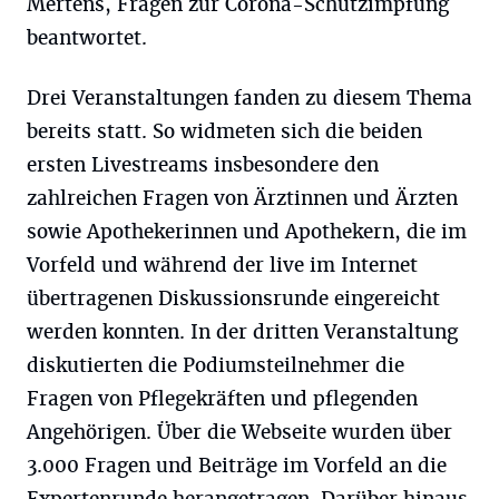
Mertens, Fragen zur Corona-Schutzimpfung
beantwortet.
Drei Veranstaltungen fanden zu diesem Thema
bereits statt. So widmeten sich die beiden
ersten Livestreams insbesondere den
zahlreichen Fragen von Ärztinnen und Ärzten
sowie Apothekerinnen und Apothekern, die im
Vorfeld und während der live im Internet
übertragenen Diskussionsrunde eingereicht
werden konnten. In der dritten Veranstaltung
diskutierten die Podiumsteilnehmer die
Fragen von Pflegekräften und pflegenden
Angehörigen. Über die Webseite wurden über
3.000 Fragen und Beiträge im Vorfeld an die