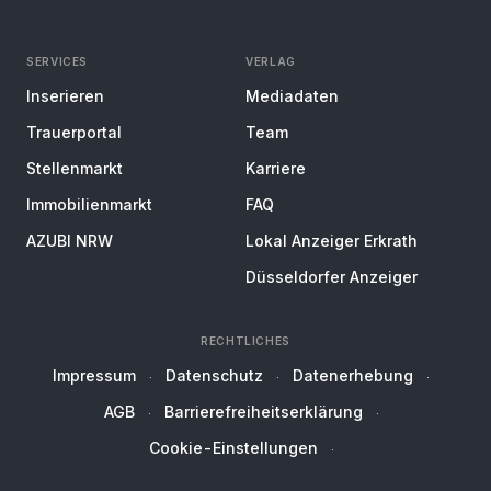
SERVICES
VERLAG
Inserieren
Mediadaten
Trauerportal
Team
Stellenmarkt
Karriere
Immobilienmarkt
FAQ
AZUBI NRW
Lokal Anzeiger Erkrath
Düsseldorfer Anzeiger
RECHTLICHES
Impressum
Datenschutz
Datenerhebung
AGB
Barrierefreiheitserklärung
Cookie-Einstellungen