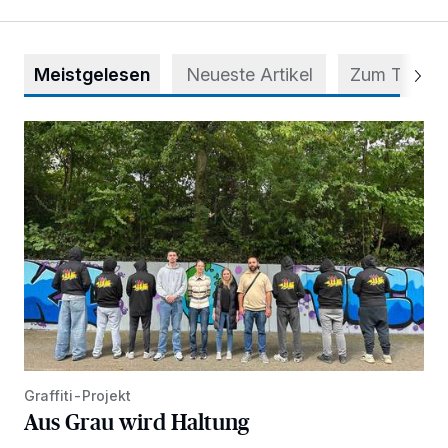
Meistgelesen
Neueste Artikel
Zum Thema
Aus Grau wird Haltung
Graffiti-Projekt
Aus Grau wird Haltung