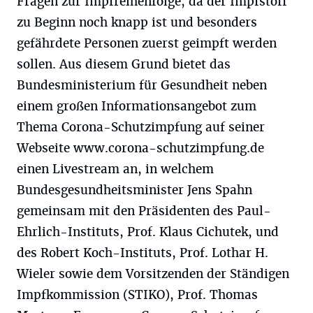
Fragen zur Impfreihenfolge, da der Impfstoff
zu Beginn noch knapp ist und besonders
gefährdete Personen zuerst geimpft werden
sollen. Aus diesem Grund bietet das
Bundesministerium für Gesundheit neben
einem großen Informationsangebot zum
Thema Corona-Schutzimpfung auf seiner
Webseite www.corona-schutzimpfung.de
einen Livestream an, in welchem
Bundesgesundheitsminister Jens Spahn
gemeinsam mit den Präsidenten des Paul-
Ehrlich-Instituts, Prof. Klaus Cichutek, und
des Robert Koch-Instituts, Prof. Lothar H.
Wieler sowie dem Vorsitzenden der Ständigen
Impfkommission (STIKO), Prof. Thomas