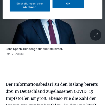
Einstellungen oder
OK
Ablehnen
Jens Spahn, Bundesgesundheitsminister.
Foto: MHA/BMG
Der Informationsbedarf zu den bislang bereits
drei in Deutschland zugelassenen COVID-19-
Impfstoffen ist groß. Ebenso wie die Zahl der