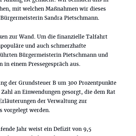
chen, mit welchen Maßnahmen wir dieses
e Bürgermeisterin Sandra Pietschmann.
n zur Wand. Um die finanzielle Talfahrt
unpopuläre und auch schmerzhafte
ührten Bürgermeisterin Pietschmann und
in einem Pressegespräch aus.
ung der Grundsteuer B um 300 Prozentpunkte
e Zahl an Einwendungen gesorgt, die dem Rat
Erläuterungen der Verwaltung zur
s vorgelegt werden.
fende Jahr weist ein Defizit von 9,5