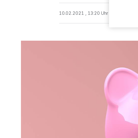
10.02.2021 , 13:20 Uhr
3 Minuten Le