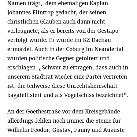
Namen trägt, dem ehemaligen Kaplan
Johannes Flintrop gedacht, der seinen
christlichen Glauben auch dann nicht
verleugnete, als er bereits von der Gestapo
verfolgt wurde. Er wurde im KZ Dachau
ermordet. Auch in der Coburg im Neandertal
wurden politische Gegner gefoltert und
erschlagen. „Schwer zu ertragen, dass auch in
unserem Stadtrat wieder eine Partei vertreten
ist, die teilweise diese Unrechtsherrschaft
bagatellisiert und als Vogelschiss bezeichnet“.
An der Goethestraße vor dem Kreisgebäude
allerdings fehlen noch immer die Steine für
Wilhelm Feodor, Gustav, Fanny und Auguste