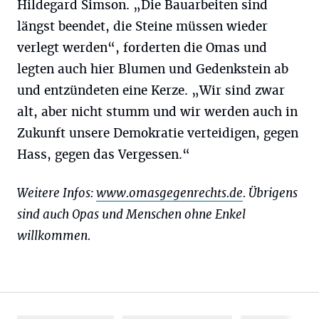
Hildegard Simson. „Die Bauarbeiten sind
längst beendet, die Steine müssen wieder
verlegt werden“, forderten die Omas und
legten auch hier Blumen und Gedenkstein ab
und entzündeten eine Kerze. „Wir sind zwar
alt, aber nicht stumm und wir werden auch in
Zukunft unsere Demokratie verteidigen, gegen
Hass, gegen das Vergessen.“
Weitere Infos:
www.omasgegenrechts.de
. Übrigens
sind auch Opas und Menschen ohne Enkel
willkommen.