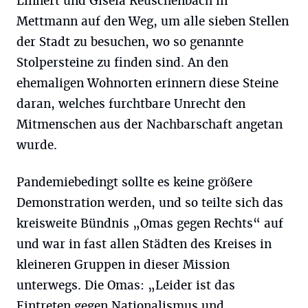
Linnert und Gisela Reuschenbach in
Mettmann auf den Weg, um alle sieben Stellen
der Stadt zu besuchen, wo so genannte
Stolpersteine zu finden sind. An den
ehemaligen Wohnorten erinnern diese Steine
daran, welches furchtbare Unrecht den
Mitmenschen aus der Nachbarschaft angetan
wurde.
Pandemiebedingt sollte es keine größere
Demonstration werden, und so teilte sich das
kreisweite Bündnis „Omas gegen Rechts“ auf
und war in fast allen Städten des Kreises in
kleineren Gruppen in dieser Mission
unterwegs. Die Omas: „Leider ist das
Eintreten gegen Nationalismus und