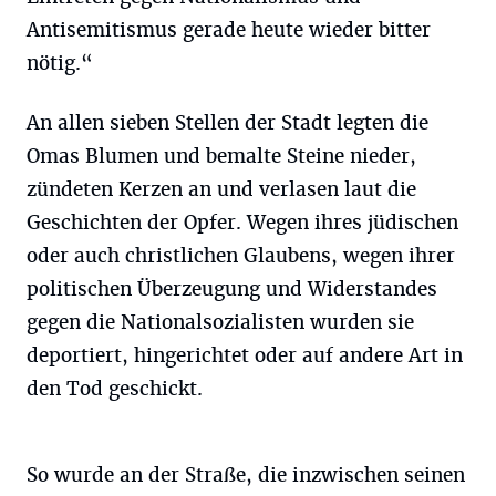
Antisemitismus gerade heute wieder bitter
nötig.“
An allen sieben Stellen der Stadt legten die
Omas Blumen und bemalte Steine nieder,
zündeten Kerzen an und verlasen laut die
Geschichten der Opfer. Wegen ihres jüdischen
oder auch christlichen Glaubens, wegen ihrer
politischen Überzeugung und Widerstandes
gegen die Nationalsozialisten wurden sie
deportiert, hingerichtet oder auf andere Art in
den Tod geschickt.
So wurde an der Straße, die inzwischen seinen