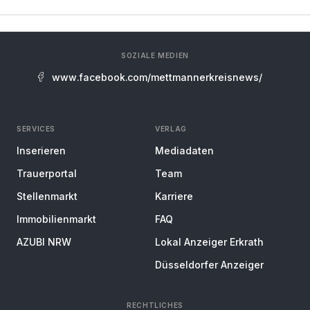
SOZIALE MEDIEN
www.facebook.com/mettmannerkreisnews/
SERVICES
VERLAG
Inserieren
Mediadaten
Trauerportal
Team
Stellenmarkt
Karriere
Immobilienmarkt
FAQ
AZUBI NRW
Lokal Anzeiger Erkrath
Düsseldorfer Anzeiger
RECHTLICHES