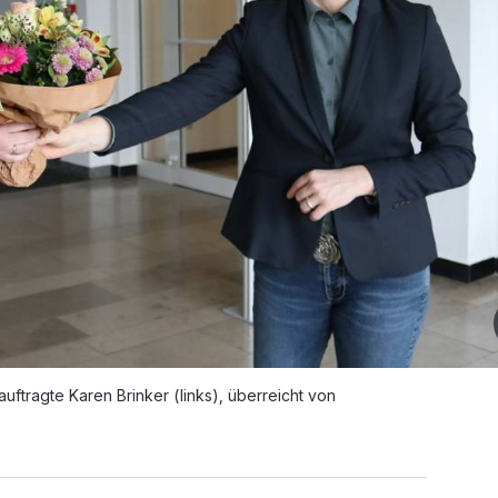
uftragte Karen Brinker (links), überreicht von