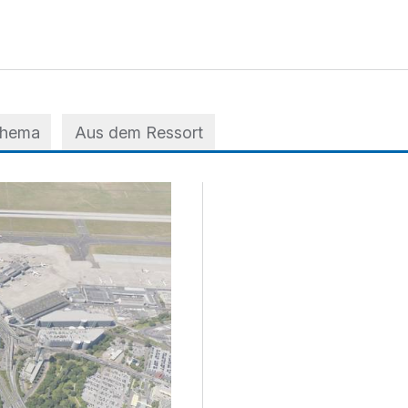
Thema
Aus dem Ressort