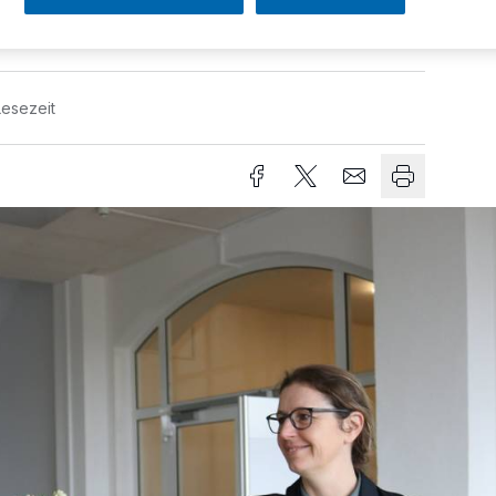
Lesezeit