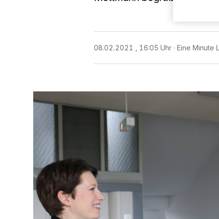
08.02.2021 , 16:05 Uhr
Eine Minute 