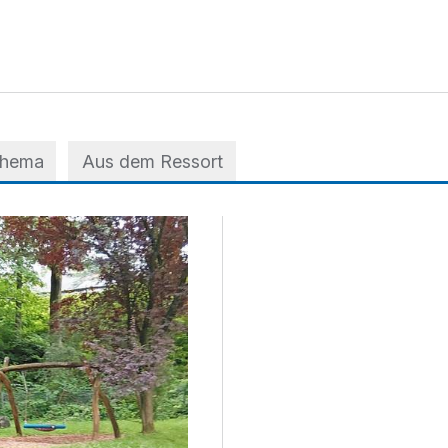
Thema
Aus dem Ressort