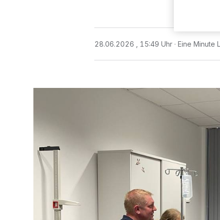
28.06.2026 , 15:49 Uhr
Eine Minute 