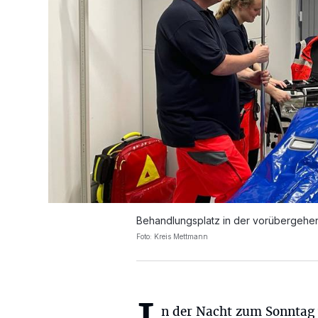
Behandlungsplatz in der vorübergehen
Foto: Kreis Mettmann
n der Nacht zum Sonntag