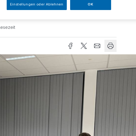
Einstellungen oder Ablehnen
OK
Lesezeit