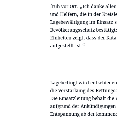
früh vor Ort: „Ich danke all
und Helfern, die in der Kreis
Lagebewältigung im Einsatz s
Bevölkerungsschutz bestätigt
Einheiten zeigt, dass der Ka
aufgestellt ist.“
Lagebedingt wird entschieden,
die Verstärkung des Rettungs
Die Einsatzleitung behält die 
aufgrund der Ankündigungen d
Entspannung ab der kommend