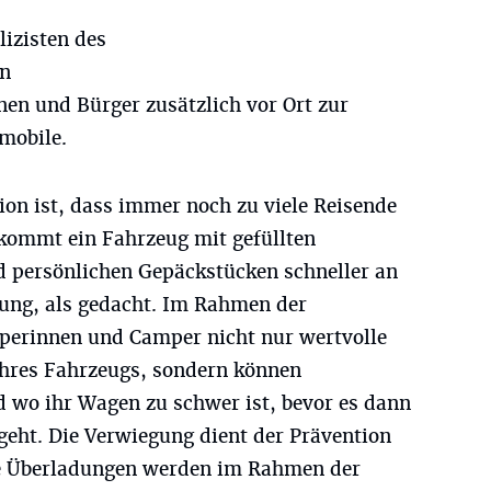
lizisten des
en
nen und Bürger zusätzlich vor Ort zur
mobile.
ion ist, dass immer noch zu viele Reisende
 kommt ein Fahrzeug mit gefüllten
 persönlichen Gepäckstücken schneller an
ung, als gedacht. Im Rahmen der
perinnen und Camper nicht nur wertvolle
ihres Fahrzeugs, sondern können
 wo ihr Wagen zu schwer ist, bevor es dann
 geht. Die Verwiegung dient der Prävention
te Überladungen werden im Rahmen der