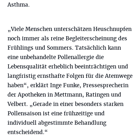
Asthma.
„Viele Menschen unterschätzen Heuschnupfen
noch immer als reine Begleiterscheinung des
Frühlings und Sommers. Tatsächlich kann
eine unbehandelte Pollenallergie die
Lebensqualität erheblich beeinträchtigen und
langfristig ernsthafte Folgen für die Atemwege
haben“, erklärt Inge Funke, Pressesprecherin
der Apotheken in Mettmann, Ratingen und
Velbert. „Gerade in einer besonders starken
Pollensaison ist eine frühzeitige und
individuell abgestimmte Behandlung
entscheidend.“