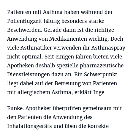
Patienten mit Asthma haben während der
Pollenflugzeit häufig besonders starke
Beschwerden. Gerade dann ist die richtige
Anwendung von Medikamenten wichtig. Doch
viele Asthmatiker verwenden ihr Asthmaspray
nicht optimal. Seit einigen Jahren bieten viele
Apotheken deshalb spezielle pharmazeutische
Dienstleistungen dazu an. Ein Schwerpunkt
liegt dabei auf der Betreuung von Patienten
mit allergischem Asthma, erklärt Inge
Funke. Apotheker überprüfen gemeinsam mit
den Patienten die Anwendung des
Inhalationsgeräts und üben die korrekte