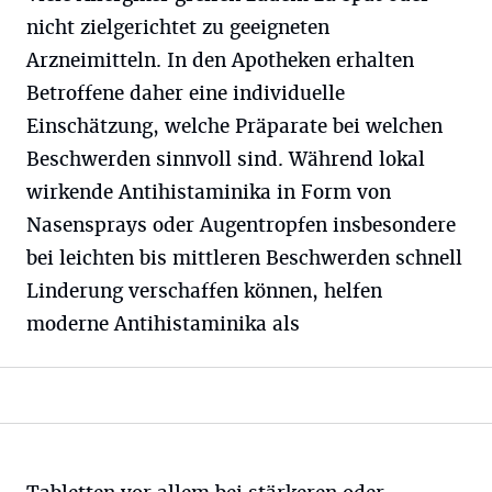
nicht zielgerichtet zu geeigneten
Arzneimitteln. In den Apotheken erhalten
Betroffene daher eine individuelle
Einschätzung, welche Präparate bei welchen
Beschwerden sinnvoll sind. Während lokal
wirkende Antihistaminika in Form von
Nasensprays oder Augentropfen insbesondere
bei leichten bis mittleren Beschwerden schnell
Linderung verschaffen können, helfen
moderne Antihistaminika als