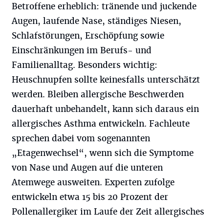
Betroffene erheblich: tränende und juckende
Augen, laufende Nase, ständiges Niesen,
Schlafstörungen, Erschöpfung sowie
Einschränkungen im Berufs- und
Familienalltag. Besonders wichtig:
Heuschnupfen sollte keinesfalls unterschätzt
werden. Bleiben allergische Beschwerden
dauerhaft unbehandelt, kann sich daraus ein
allergisches Asthma entwickeln. Fachleute
sprechen dabei vom sogenannten
„Etagenwechsel“, wenn sich die Symptome
von Nase und Augen auf die unteren
Atemwege ausweiten. Experten zufolge
entwickeln etwa 15 bis 20 Prozent der
Pollenallergiker im Laufe der Zeit allergisches