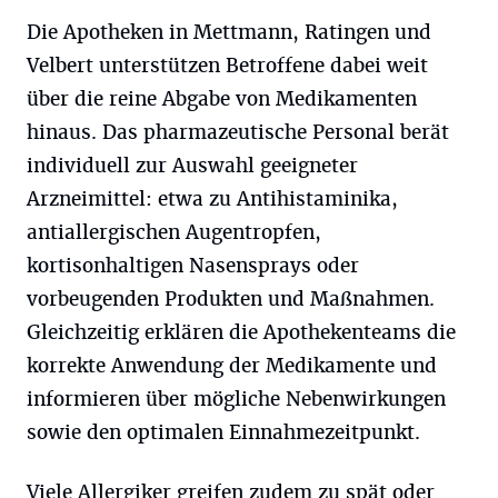
Die Apotheken in Mettmann, Ratingen und
Velbert unterstützen Betroffene dabei weit
über die reine Abgabe von Medikamenten
hinaus. Das pharmazeutische Personal berät
individuell zur Auswahl geeigneter
Arzneimittel: etwa zu Antihistaminika,
antiallergischen Augentropfen,
kortisonhaltigen Nasensprays oder
vorbeugenden Produkten und Maßnahmen.
Gleichzeitig erklären die Apothekenteams die
korrekte Anwendung der Medikamente und
informieren über mögliche Nebenwirkungen
sowie den optimalen Einnahmezeitpunkt.
Viele Allergiker greifen zudem zu spät oder