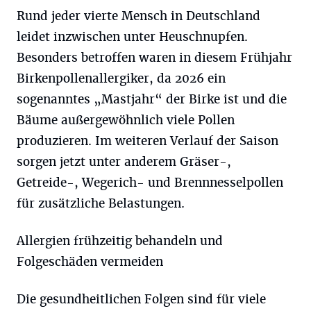
Rund jeder vierte Mensch in Deutschland
leidet inzwischen unter Heuschnupfen.
Besonders betroffen waren in diesem Frühjahr
Birkenpollenallergiker, da 2026 ein
sogenanntes „Mastjahr“ der Birke ist und die
Bäume außergewöhnlich viele Pollen
produzieren. Im weiteren Verlauf der Saison
sorgen jetzt unter anderem Gräser-,
Getreide-, Wegerich- und Brennnesselpollen
für zusätzliche Belastungen.
Allergien frühzeitig behandeln und
Folgeschäden vermeiden
Die gesundheitlichen Folgen sind für viele