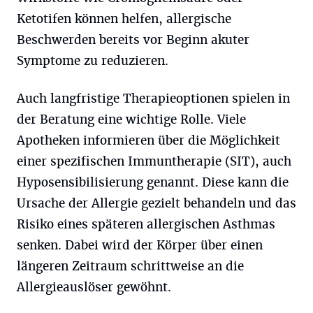
Ketotifen können helfen, allergische
Beschwerden bereits vor Beginn akuter
Symptome zu reduzieren.
Auch langfristige Therapieoptionen spielen in
der Beratung eine wichtige Rolle. Viele
Apotheken informieren über die Möglichkeit
einer spezifischen Immuntherapie (SIT), auch
Hyposensibilisierung genannt. Diese kann die
Ursache der Allergie gezielt behandeln und das
Risiko eines späteren allergischen Asthmas
senken. Dabei wird der Körper über einen
längeren Zeitraum schrittweise an die
Allergieauslöser gewöhnt.