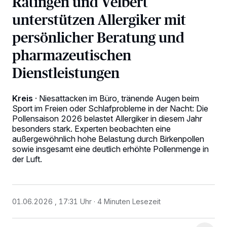
Ratingen und Velbert
unterstützen Allergiker mit
persönlicher Beratung und
pharmazeutischen
Dienstleistungen
Kreis
·
Niesattacken im Büro, tränende Augen beim
Sport im Freien oder Schlafprobleme in der Nacht: Die
Pollensaison 2026 belastet Allergiker in diesem Jahr
besonders stark. Experten beobachten eine
außergewöhnlich hohe Belastung durch Birkenpollen
sowie insgesamt eine deutlich erhöhte Pollenmenge in
der Luft.
01.06.2026 , 17:31 Uhr
4 Minuten Lesezeit