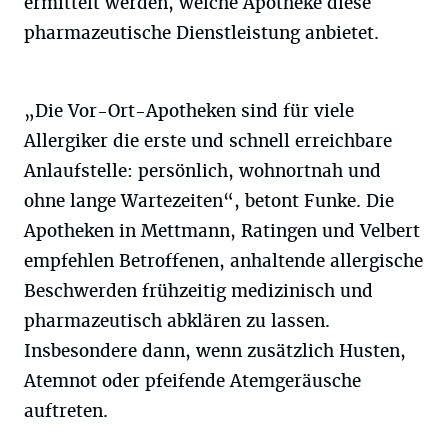
ermittelt werden, welche Apotheke diese
pharmazeutische Dienstleistung anbietet.
„Die Vor-Ort-Apotheken sind für viele
Allergiker die erste und schnell erreichbare
Anlaufstelle: persönlich, wohnortnah und
ohne lange Wartezeiten“, betont Funke. Die
Apotheken in Mettmann, Ratingen und Velbert
empfehlen Betroffenen, anhaltende allergische
Beschwerden frühzeitig medizinisch und
pharmazeutisch abklären zu lassen.
Insbesondere dann, wenn zusätzlich Husten,
Atemnot oder pfeifende Atemgeräusche
auftreten.