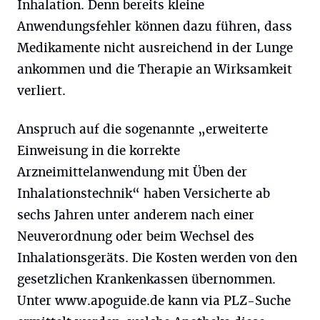
Inhalation. Denn bereits kleine
Anwendungsfehler können dazu führen, dass
Medikamente nicht ausreichend in der Lunge
ankommen und die Therapie an Wirksamkeit
verliert.
Anspruch auf die sogenannte „erweiterte
Einweisung in die korrekte
Arzneimittelanwendung mit Üben der
Inhalationstechnik“ haben Versicherte ab
sechs Jahren unter anderem nach einer
Neuverordnung oder beim Wechsel des
Inhalationsgeräts. Die Kosten werden von den
gesetzlichen Krankenkassen übernommen.
Unter www.apoguide.de kann via PLZ-Suche