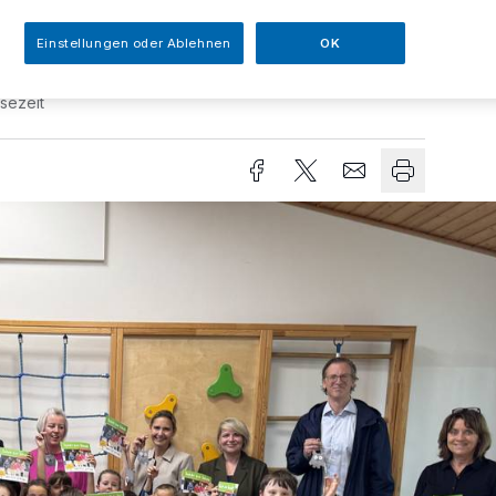
Einstellungen oder Ablehnen
OK
sezeit