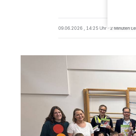
09.06.2026 , 14:25 Uhr
2 Minuten Le