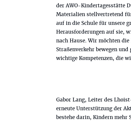
der AWO-Kindertagesstätte D
Materialien stellvertretend fü
auf in die Schule für unsere 
Herausforderungen auf sie, w
nach Hause. Wir möchten die K
Straßenverkehr bewegen und 
wichtige Kompetenzen, die wi
Gabor Lang, Leiter des Lhois
erneute Unterstützung der Akt
bestehe darin, Kindern mehr 