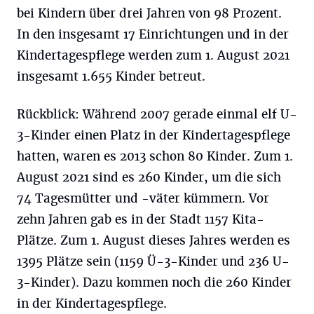
bei Kindern über drei Jahren von 98 Prozent.
In den insgesamt 17 Einrichtungen und in der
Kindertagespflege werden zum 1. August 2021
insgesamt 1.655 Kinder betreut.
Rückblick: Während 2007 gerade einmal elf U-
3-Kinder einen Platz in der Kindertagespflege
hatten, waren es 2013 schon 80 Kinder. Zum 1.
August 2021 sind es 260 Kinder, um die sich
74 Tagesmütter und -väter kümmern. Vor
zehn Jahren gab es in der Stadt 1157 Kita-
Plätze. Zum 1. August dieses Jahres werden es
1395 Plätze sein (1159 Ü-3-Kinder und 236 U-
3-Kinder). Dazu kommen noch die 260 Kinder
in der Kindertagespflege.