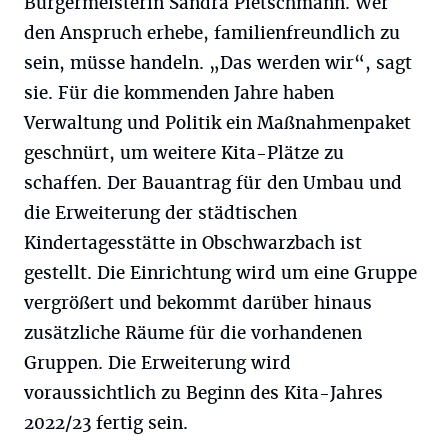
Bürgermeisterin Sandra Pietschmann. Wer
den Anspruch erhebe, familienfreundlich zu
sein, müsse handeln. „Das werden wir“, sagt
sie. Für die kommenden Jahre haben
Verwaltung und Politik ein Maßnahmenpaket
geschnürt, um weitere Kita-Plätze zu
schaffen. Der Bauantrag für den Umbau und
die Erweiterung der städtischen
Kindertagesstätte in Obschwarzbach ist
gestellt. Die Einrichtung wird um eine Gruppe
vergrößert und bekommt darüber hinaus
zusätzliche Räume für die vorhandenen
Gruppen. Die Erweiterung wird
voraussichtlich zu Beginn des Kita-Jahres
2022/23 fertig sein.