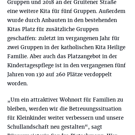
Gruppen und 2018 an der Gruitener Straße
eine weitere Kita für fünf Gruppen. Außerdem
wurde durch Anbauten in den bestehenden
Kitas Platz für zusätzliche Gruppen
geschaffen: zuletzt im vergangenen Jahr für
zwei Gruppen in der katholischen Kita Heilige
Familie. Aber auch das Platzangebot in der
Kindertagespflege ist in den vergangenen fünf
Jahren von 130 auf 260 Plätze verdoppelt
worden.
„Um ein attraktiver Wohnort für Familien zu
bleiben, werden wir die Betreuungssituation
für Kleinkinder weiter verbessern und unsere
Schullandschaft neu gestalten“, sagt