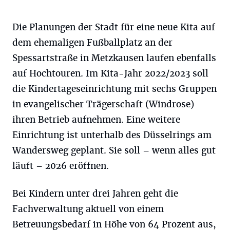
Die Planungen der Stadt für eine neue Kita auf
dem ehemaligen Fußballplatz an der
Spessartstraße in Metzkausen laufen ebenfalls
auf Hochtouren. Im Kita-Jahr 2022/2023 soll
die Kindertageseinrichtung mit sechs Gruppen
in evangelischer Trägerschaft (Windrose)
ihren Betrieb aufnehmen. Eine weitere
Einrichtung ist unterhalb des Düsselrings am
Wandersweg geplant. Sie soll – wenn alles gut
läuft – 2026 eröffnen.
Bei Kindern unter drei Jahren geht die
Fachverwaltung aktuell von einem
Betreuungsbedarf in Höhe von 64 Prozent aus,