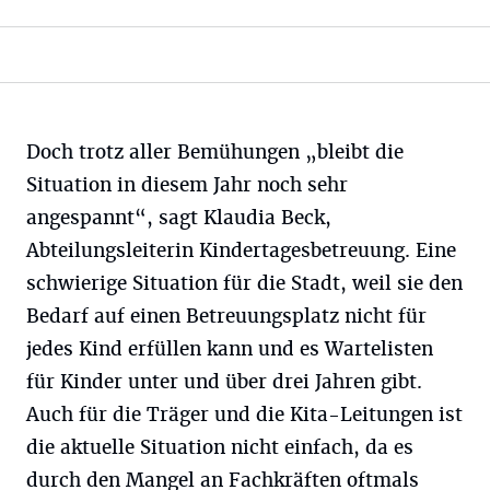
Doch trotz aller Bemühungen „bleibt die
Situation in diesem Jahr noch sehr
angespannt“, sagt Klaudia Beck,
Abteilungsleiterin Kindertagesbetreuung. Eine
schwierige Situation für die Stadt, weil sie den
Bedarf auf einen Betreuungsplatz nicht für
jedes Kind erfüllen kann und es Wartelisten
für Kinder unter und über drei Jahren gibt.
Auch für die Träger und die Kita-Leitungen ist
die aktuelle Situation nicht einfach, da es
durch den Mangel an Fachkräften oftmals