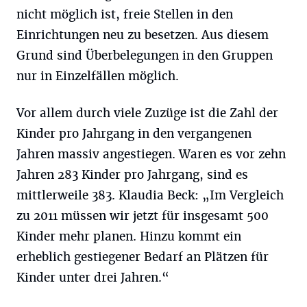
nicht möglich ist, freie Stellen in den
Einrichtungen neu zu besetzen. Aus diesem
Grund sind Überbelegungen in den Gruppen
nur in Einzelfällen möglich.
Vor allem durch viele Zuzüge ist die Zahl der
Kinder pro Jahrgang in den vergangenen
Jahren massiv angestiegen. Waren es vor zehn
Jahren 283 Kinder pro Jahrgang, sind es
mittlerweile 383. Klaudia Beck: „Im Vergleich
zu 2011 müssen wir jetzt für insgesamt 500
Kinder mehr planen. Hinzu kommt ein
erheblich gestiegener Bedarf an Plätzen für
Kinder unter drei Jahren.“