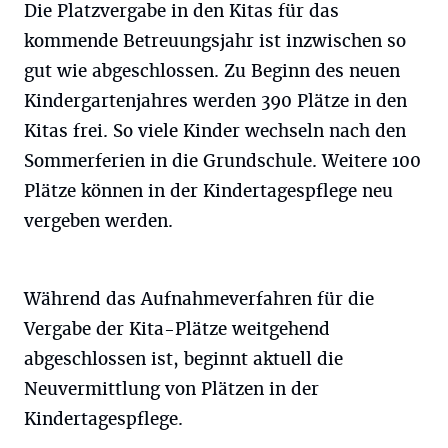
Die Platzvergabe in den Kitas für das
kommende Betreuungsjahr ist inzwischen so
gut wie abgeschlossen. Zu Beginn des neuen
Kindergartenjahres werden 390 Plätze in den
Kitas frei. So viele Kinder wechseln nach den
Sommerferien in die Grundschule. Weitere 100
Plätze können in der Kindertagespflege neu
vergeben werden.
Während das Aufnahmeverfahren für die
Vergabe der Kita-Plätze weitgehend
abgeschlossen ist, beginnt aktuell die
Neuvermittlung von Plätzen in der
Kindertagespflege.