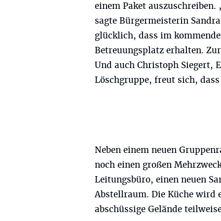
einem Paket auszuschreiben. „
sagte Bürgermeisterin Sandra
glücklich, dass im kommenden
Betreuungsplatz erhalten. Zur
Und auch Christoph Siegert, 
Löschgruppe, freut sich, das
Neben einem neuen Gruppenra
noch einen großen Mehrzweck
Leitungsbüro, einen neuen Sa
Abstellraum. Die Küche wird 
abschüssige Gelände teilweise