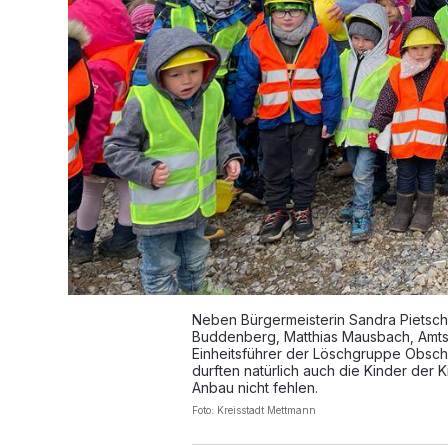
Neben Bürgermeisterin Sandra Pietsch
Buddenberg, Matthias Mausbach, Amtsl
Einheitsführer der Löschgruppe Obsc
durften natürlich auch die Kinder der 
Anbau nicht fehlen.
Foto: Kreisstadt Mettmann