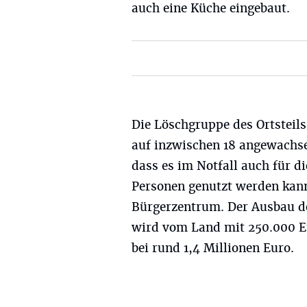
auch eine Küche eingebaut.
Die Löschgruppe des Ortsteils
auf inzwischen 18 angewachse
dass es im Notfall auch für 
Personen genutzt werden kann
Bürgerzentrum. Der Ausbau d
wird vom Land mit 250.000 E
bei rund 1,4 Millionen Euro.