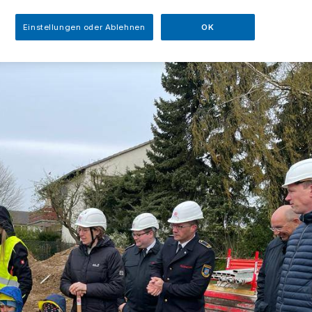
Einstellungen oder Ablehnen
OK