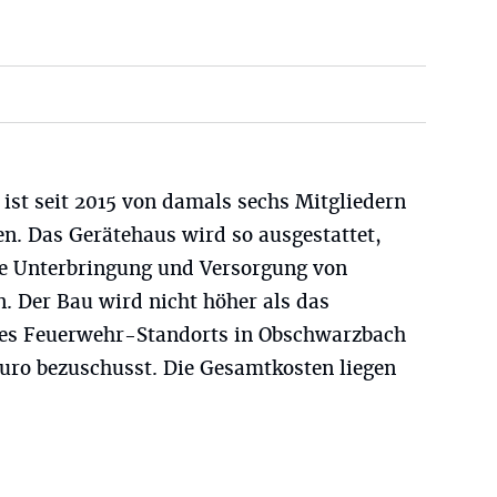
 ist seit 2015 von damals sechs Mitgliedern
n. Das Gerätehaus wird so ausgestattet,
die Unterbringung und Versorgung von
. Der Bau wird nicht höher als das
es Feuerwehr-Standorts in Obschwarzbach
uro bezuschusst. Die Gesamtkosten liegen