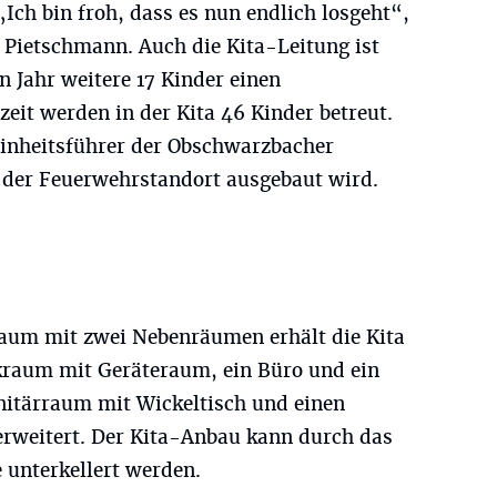
Ich bin froh, dass es nun endlich losgeht“,
 Pietschmann. Auch die Kita-Leitung ist
 Jahr weitere 17 Kinder einen
zeit werden in der Kita 46 Kinder betreut.
Einheitsführer der Obschwarzbacher
s der Feuerwehrstandort ausgebaut wird.
um mit zwei Nebenräumen erhält die Kita
raum mit Geräteraum, ein Büro und ein
nitärraum mit Wickeltisch und einen
erweitert. Der Kita-Anbau kann durch das
 unterkellert werden.