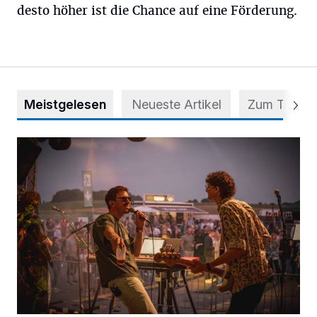
desto höher ist die Chance auf eine Förderung.
Meistgelesen
Neueste Artikel
Zum Thema
Mehr als nur ein Festival