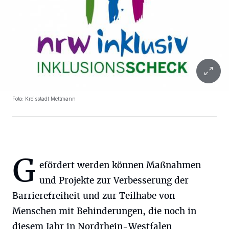
Foto: Kreisstadt Mettmann
G
efördert werden können Maßnahmen
und Projekte zur Verbesserung der
Barrierefreiheit und zur Teilhabe von
Menschen mit Behinderungen, die noch in
diesem Jahr in Nordrhein-Westfalen