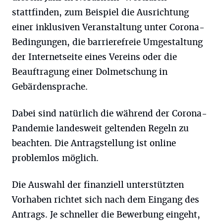
stattfinden, zum Beispiel die Ausrichtung
einer inklusiven Veranstaltung unter Corona-
Bedingungen, die barrierefreie Umgestaltung
der Internetseite eines Vereins oder die
Beauftragung einer Dolmetschung in
Gebärdensprache.
Dabei sind natürlich die während der Corona-
Pandemie landesweit geltenden Regeln zu
beachten. Die Antragstellung ist online
problemlos möglich.
Die Auswahl der finanziell unterstützten
Vorhaben richtet sich nach dem Eingang des
Antrags. Je schneller die Bewerbung eingeht,