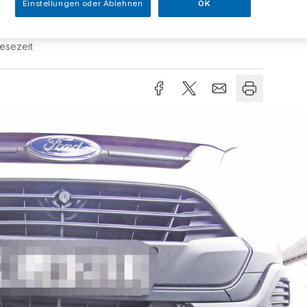
Einstellungen oder Ablehnen
OK
Lesezeit