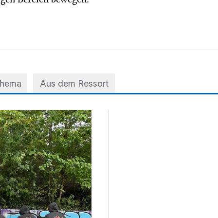
Thema
Aus dem Ressort