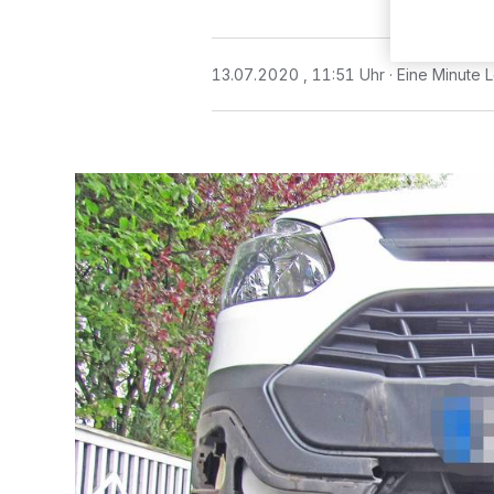
13.07.2020 , 11:51 Uhr
Eine Minute 