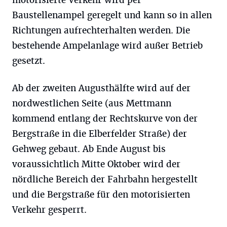
motorisierte Verkehr wird per
Baustellenampel geregelt und kann so in allen
Richtungen aufrechterhalten werden. Die
bestehende Ampelanlage wird außer Betrieb
gesetzt.
Ab der zweiten Augusthälfte wird auf der
nordwestlichen Seite (aus Mettmann
kommend entlang der Rechtskurve von der
Bergstraße in die Elberfelder Straße) der
Gehweg gebaut. Ab Ende August bis
voraussichtlich Mitte Oktober wird der
nördliche Bereich der Fahrbahn hergestellt
und die Bergstraße für den motorisierten
Verkehr gesperrt.