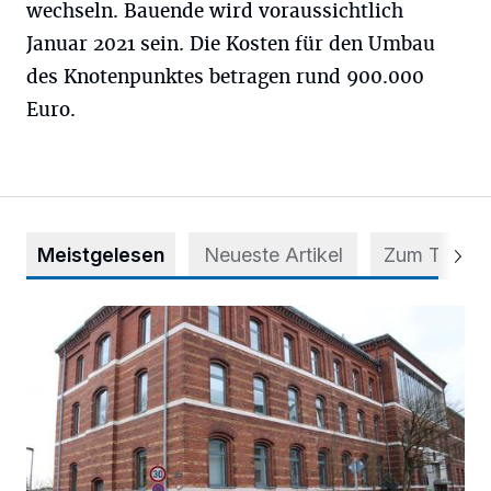
wechseln. Bauende wird voraussichtlich
Januar 2021 sein. Die Kosten für den Umbau
des Knotenpunktes betragen rund 900.000
Euro.
Meistgelesen
Neueste Artikel
Zum Thema
Abstimmung für Heimatpreis noch möglich