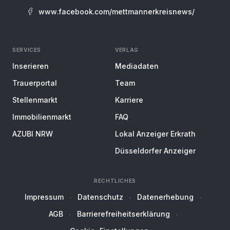
www.facebook.com/mettmannerkreisnews/
SERVICES
VERLAG
Inserieren
Mediadaten
Trauerportal
Team
Stellenmarkt
Karriere
Immobilienmarkt
FAQ
AZUBI NRW
Lokal Anzeiger Erkrath
Düsseldorfer Anzeiger
RECHTLICHES
Impressum
Datenschutz
Datenerhebung
AGB
Barrierefreiheitserklärung