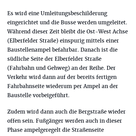
Es wird eine Umleitungsbeschilderung
eingerichtet und die Busse werden umgeleitet.
Während dieser Zeit bleibt die Ost-West Achse
(Elberfelder Straße) einspurig mittels einer
Baustellenampel befahrbar. Danach ist die
südliche Seite der Elberfelder Straße
(Fahrbahn und Gehweg) an der Reihe. Der
Verkehr wird dann auf der bereits fertigen
Fahrbahnseite wiederum per Ampel an der
Baustelle vorbeigeführt.
Zudem wird dann auch die Bergstraße wieder
offen sein. Fußgänger werden auch in dieser
Phase ampelgeregelt die Straßenseite