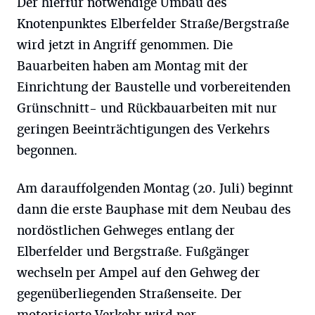
Der hierfür notwendige Umbau des
Knotenpunktes Elberfelder Straße/Bergstraße
wird jetzt in Angriff genommen. Die
Bauarbeiten haben am Montag mit der
Einrichtung der Baustelle und vorbereitenden
Grünschnitt- und Rückbauarbeiten mit nur
geringen Beeinträchtigungen des Verkehrs
begonnen.
Am darauffolgenden Montag (20. Juli) beginnt
dann die erste Bauphase mit dem Neubau des
nordöstlichen Gehweges entlang der
Elberfelder und Bergstraße. Fußgänger
wechseln per Ampel auf den Gehweg der
gegenüberliegenden Straßenseite. Der