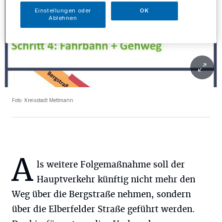
Einstellungen oder
OK
Ablehnen
Foto: Kreisstadt Mettmann
A
ls weitere Folgemaßnahme soll der
Hauptverkehr künftig nicht mehr den
Weg über die Bergstraße nehmen, sondern
über die Elberfelder Straße geführt werden.