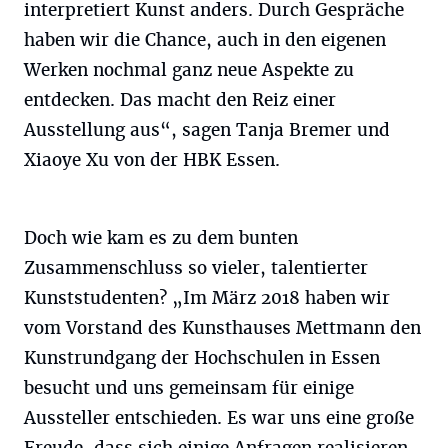
interpretiert Kunst anders. Durch Gespräche
haben wir die Chance, auch in den eigenen
Werken nochmal ganz neue Aspekte zu
entdecken. Das macht den Reiz einer
Ausstellung aus“, sagen Tanja Bremer und
Xiaoye Xu von der HBK Essen.
Doch wie kam es zu dem bunten
Zusammenschluss so vieler, talentierter
Kunststudenten? „Im März 2018 haben wir
vom Vorstand des Kunsthauses Mettmann den
Kunstrundgang der Hochschulen in Essen
besucht und uns gemeinsam für einige
Aussteller entschieden. Es war uns eine große
Freude, dass sich einige Anfragen realisieren