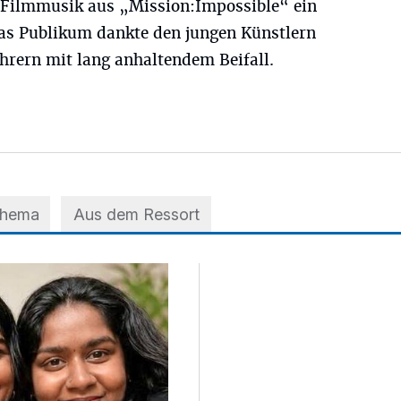
 Filmmusik aus „Mission:Impossible“ ein
Das Publikum dankte den jungen Künstlern
hrern mit lang anhaltendem Beifall.
Thema
Aus dem Ressort