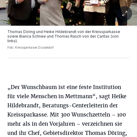
Thomas Döring und Heike Hildebrandt von der Kreissparkasse
sowie Bianca Schnee und Thomas Rasch von der Caritas (von
links).
Foto: Kreissparkasse Düsseldorf
„Der Wunschbaum ist eine feste Institution
für viele Menschen in Mettmann“, sagt Heike
Hildebrandt, Beratungs-Centerleiterin der
Kreissparkasse. Mit 300 Wunschzetteln – 100
mehr als in den Vorjahren – verzeichnen sie
und ihr Chef, Gebietsdirektor Thomas Döring,