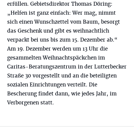
erfüllen. Gebietsdirektor Thomas Döring:
„Helfen ist ganz einfach: Wer mag, nimmt
sich einen Wunschzettel vom Baum, besorgt
das Geschenk und gibt es weihnachtlich
verpackt bei uns bis zum 15. Dezember ab.“
Am 19. Dezember werden um 13 Uhr die
gesammelten Weihnachtspäckchen im
Caritas-Beratungszentrum in der Lutterbecker
Straße 30 vorgestellt und an die beteiligten
sozialen Einrichtungen verteilt. Die
Bescherung findet dann, wie jedes Jahr, im
Verborgenen statt.