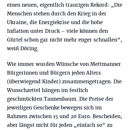
einen neuen, eigentlich traurigen Rekord: „Die
Menschen stehen durch den Krieg in der
Ukraine, die Energiekrise und die hohe
Inflation unter Druck – viele können den
Gürtel schon gar nicht mehr enger schnallen“,
weiß Döring.
Wie immer wurden Wünsche von Mettmanner
Bürgerinnen und Bürgern jeden Alters
(überwiegend Kinder) zusammengetragen. Die
Wunschzettel hängen im festlich
geschmückten Tannenbaum. Die Preise der
jeweiligen Geschenke bewegen sich im
Rahmen zwischen 15 und 20 Euro. Bescheiden,
aber längst nicht für jeden „einfach so“ zu