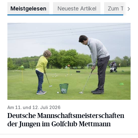
Meistgelesen
Neueste Artikel
Zum Thema
Deutsche Mannschaftsmeisterschaften der Jungen im Gol
Am 11. und 12. Juli 2026
Deutsche Mannschaftsmeisterschaften
der Jungen im Golfclub Mettmann