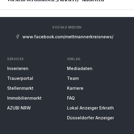
SOZIALE MEDIEN
www.facebook.com/mettmannerkreisnews/
SERVICES
VERLAG
Inserieren
Mediadaten
Trauerportal
Team
Stellenmarkt
Karriere
Immobilienmarkt
FAQ
AZUBI NRW
Lokal Anzeiger Erkrath
Düsseldorfer Anzeiger