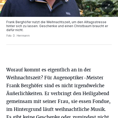
Frank Berghöfer nutzt die Weihnachtszeit, um den Alltagsstresse
hinter sich zu lassen. Geschenke und einen Christbaum braucht er
dafür nicht.
Foto: D. Herrmann
Worauf kommt es eigentlich an in der
Weihnachtszeit? Für Augenoptiker-Meister
Frank Berghöfer sind es nicht irgendwelche
Äußerlichkeiten. Er verbringt den Heiligabend
gemeinsam mit seiner Frau, sie essen Fondue,
im Hintergrund läuft weihnachtliche Musik.
Es gibt keine Geschenke oder zumindest nicht