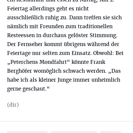
Feiertag allerdings geht es nicht
ausschließlich ruhig zu. Dann treffen sie sich
nämlich mit Freunden zum traditionellen
Resteessen in durchaus gelöster Stimmung.
Der Fernseher kommt übrigens während der
Feiertage nur selten zum Einsatz. Obwohl: Bei
„Peterchens Mondfahrt“ könnte Frank
Berghöfer womöglich schwach werden. „Das
habe ich als kleiner Junge immer unheimlich
gerne geschaut.“
(dir)