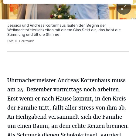
Jessica und Andreas Kortenhaus läuten den Beginn der
Weihnachtsfeierlichkeiten mit einem Glas Sekt ein, das hebt die
Stimmung und ölt die Stimme.
Foto: D. Herrmann
Uhrmachermeister Andreas Kortenhaus muss
am 24. Dezember vormittags noch arbeiten.
Erst wenn er nach Hause kommt, in den Kreis
der Familie tritt, fällt aller Stress von ihm ab.
An Heiligabend versammelt sich die Familie
um einen Baum, an dem echte Kerzen brennen.
Als Schmuck dienen Schokokringel, garniert