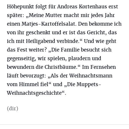
Höhepunkt folgt für Andreas Kortenhaus erst
später: „Meine Mutter macht mir jedes Jahr
einen Matjes-Kartoffelsalat. Den bekomme ich
von ihr geschenkt und er ist das Gericht, das
ich mit Heiligabend verbinde.“ Und wie geht
das Fest weiter? „Die Familie besucht sich
gegenseitig, wir spielen, plaudern und
bewundern die Christbäume.“ Im Fernsehen
läuft bevorzugt: „Als der Weihnachtsmann
vom Himmel fiel“ und „Die Muppets-
Weihnachtsgeschichte“.
(dir)