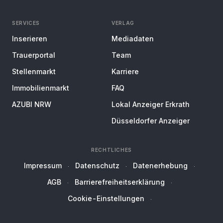
SERVICES
VERLAG
Inserieren
Mediadaten
Trauerportal
Team
Stellenmarkt
Karriere
Immobilienmarkt
FAQ
AZUBI NRW
Lokal Anzeiger Erkrath
Düsseldorfer Anzeiger
RECHTLICHES
Impressum
Datenschutz
Datenerhebung
AGB
Barrierefreiheitserklärung
Cookie-Einstellungen