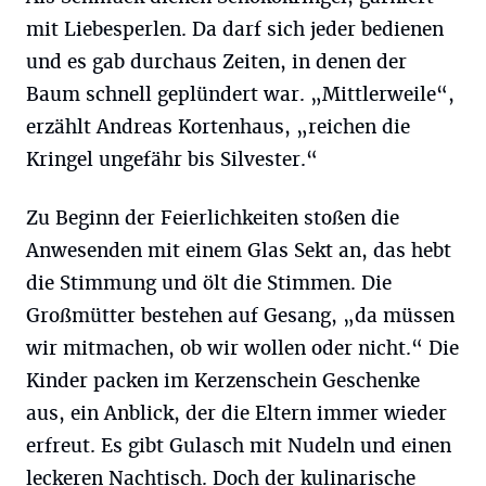
mit Liebesperlen. Da darf sich jeder bedienen
und es gab durchaus Zeiten, in denen der
Baum schnell geplündert war. „Mittlerweile“,
erzählt Andreas Kortenhaus, „reichen die
Kringel ungefähr bis Silvester.“
Zu Beginn der Feierlichkeiten stoßen die
Anwesenden mit einem Glas Sekt an, das hebt
die Stimmung und ölt die Stimmen. Die
Großmütter bestehen auf Gesang, „da müssen
wir mitmachen, ob wir wollen oder nicht.“ Die
Kinder packen im Kerzenschein Geschenke
aus, ein Anblick, der die Eltern immer wieder
erfreut. Es gibt Gulasch mit Nudeln und einen
leckeren Nachtisch. Doch der kulinarische