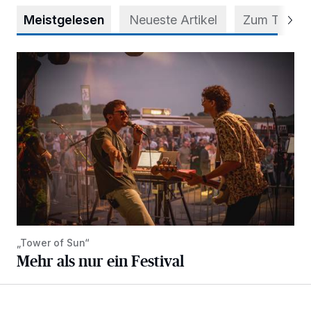
Meistgelesen
Neueste Artikel
Zum Thema
Mehr als nur ein Festival
„Tower of Sun“
Mehr als nur ein Festival