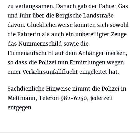
zu verlangsamen. Danach gab der Fahrer Gas
und fuhr über die Bergische Landstraße
davon. Glücklicherweise konnten sich sowohl
die Fahrerin als auch ein unbeteiligter Zeuge
das Nummernschild sowie die
Firmenaufschrift auf dem Anhänger merken,
so dass die Polizei nun Ermittlungen wegen
einer Verkehrsunfallflucht eingeleitet hat.
Sachdienliche Hinweise nimmt die Polizei in
Mettmann, Telefon 982-6250, jederzeit
entgegen.