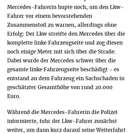
Mercedes-Fahrerin hupte noch, um den Lkw-
Fahrer vor einem bevorstehenden
Zusammenstoß zu warnen, allerdings ohne
Erfolg: Der Lkw streifte den Mercedes über die
komplette linke Fahrzeugseite und zog diesen
noch einige Meter mit sich über die Straße.
Dabei wurde der Mercedes schwer über die
gesamte linke Fahrzeugseite beschädigt - es
entstand an dem Fahrzeug ein Sachschaden in
geschätzter Gesamthöhe von rund 20.000
Euro.
Während die Mercedes-Fahrerin die Polizei
informierte, fuhr der Lkw-Fahrer zunächst
weiter, um dann kurz darauf seine Weiterfahrt