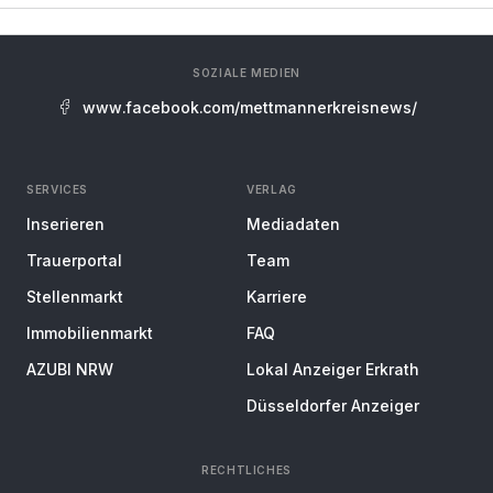
SOZIALE MEDIEN
www.facebook.com/mettmannerkreisnews/
SERVICES
VERLAG
Inserieren
Mediadaten
Trauerportal
Team
Stellenmarkt
Karriere
Immobilienmarkt
FAQ
AZUBI NRW
Lokal Anzeiger Erkrath
Düsseldorfer Anzeiger
RECHTLICHES