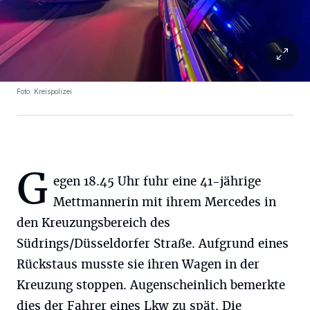
Foto: Kreispolizei
G
egen 18.45 Uhr fuhr eine 41-jährige
Mettmannerin mit ihrem Mercedes in
den Kreuzungsbereich des
Südrings/Düsseldorfer Straße. Aufgrund eines
Rückstaus musste sie ihren Wagen in der
Kreuzung stoppen. Augenscheinlich bemerkte
dies der Fahrer eines Lkw zu spät. Die