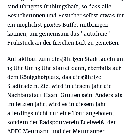
sind übrigens frühlingshaft, so dass alle
Besucherinnen und Besucher selbst etwas für
ein möglichst großes Buffet mitbringen
können, um gemeinsam das "autofreie"
Frühstück an der frischen Luft zu genießen.
Auftakttour zum diesjährigen Stadtradeln um
13 Uhr Um 13 Uhr startet dann, ebenfalls auf
dem Königshofplatz, das diesjährige
Stadtradeln. Ziel wird in diesem Jahr die
Nachbarstadt Haan-Gruiten sein. Anders als
im letzten Jahr, wird es in diesem Jahr
allerdings nicht nur eine Tour angeboten,
sondern der Radsportverein Edelweiß, der
ADFC Mettmann und der Mettmanner