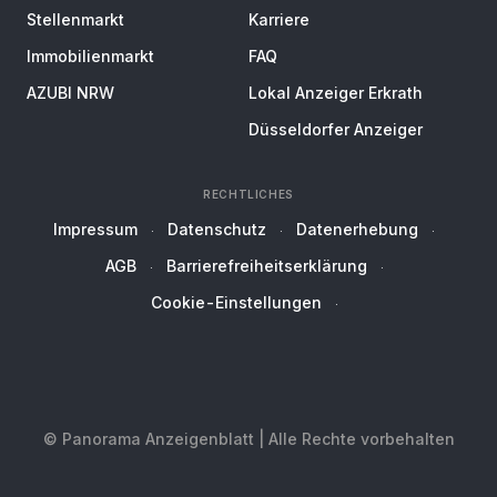
Stellenmarkt
Karriere
Immobilienmarkt
FAQ
AZUBI NRW
Lokal Anzeiger Erkrath
Düsseldorfer Anzeiger
RECHTLICHES
Impressum
Datenschutz
Datenerhebung
AGB
Barrierefreiheitserklärung
Cookie-Einstellungen
© Panorama Anzeigenblatt | Alle Rechte vorbehalten