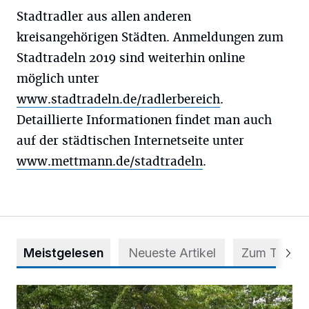
Stadtradler aus allen anderen
kreisangehörigen Städten. Anmeldungen zum
Stadtradeln 2019 sind weiterhin online
möglich unter
www.stadtradeln.de/radlerbereich
.
Detaillierte Informationen findet man auch
auf der städtischen Internetseite unter
www.mettmann.de/stadtradeln
.
Meistgelesen
Neueste Artikel
Zum Thema
Aus Grau wird Haltung