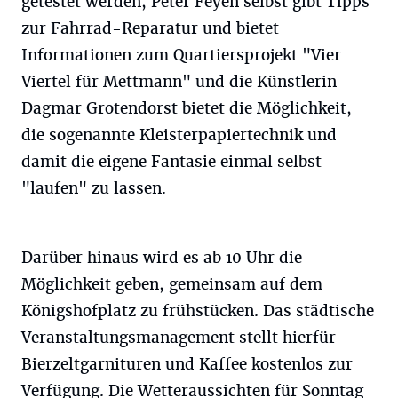
getestet werden, Peter Feyen selbst gibt Tipps
zur Fahrrad-Reparatur und bietet
Informationen zum Quartiersprojekt "Vier
Viertel für Mettmann" und die Künstlerin
Dagmar Grotendorst bietet die Möglichkeit,
die sogenannte Kleisterpapiertechnik und
damit die eigene Fantasie einmal selbst
"laufen" zu lassen.
Darüber hinaus wird es ab 10 Uhr die
Möglichkeit geben, gemeinsam auf dem
Königshofplatz zu frühstücken. Das städtische
Veranstaltungsmanagement stellt hierfür
Bierzeltgarnituren und Kaffee kostenlos zur
Verfügung. Die Wetteraussichten für Sonntag