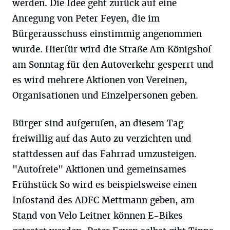
werden. Die Idee geht zurück auf eine
Anregung von Peter Feyen, die im
Bürgerausschuss einstimmig angenommen
wurde. Hierfür wird die Straße Am Königshof
am Sonntag für den Autoverkehr gesperrt und
es wird mehrere Aktionen von Vereinen,
Organisationen und Einzelpersonen geben.
Bürger sind aufgerufen, an diesem Tag
freiwillig auf das Auto zu verzichten und
stattdessen auf das Fahrrad umzusteigen.
"Autofreie" Aktionen und gemeinsames
Frühstück So wird es beispielsweise einen
Infostand des ADFC Mettmann geben, am
Stand von Velo Leitner können E-Bikes