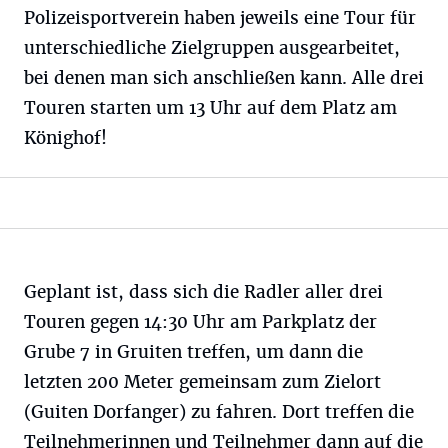
Polizeisportverein haben jeweils eine Tour für
unterschiedliche Zielgruppen ausgearbeitet,
bei denen man sich anschließen kann. Alle drei
Touren starten um 13 Uhr auf dem Platz am
Könighof!
Geplant ist, dass sich die Radler aller drei
Touren gegen 14:30 Uhr am Parkplatz der
Grube 7 in Gruiten treffen, um dann die
letzten 200 Meter gemeinsam zum Zielort
(Guiten Dorfanger) zu fahren. Dort treffen die
Teilnehmerinnen und Teilnehmer dann auf die