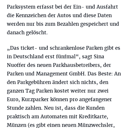
Parksystem erfasst bei der Ein- und Ausfahrt
die Kennzeichen der Autos und diese Daten
werden nur bis zum Bezahlen gespeichert und
danach gelöscht.
„Das ticket- und schrankenlose Parken gibt es
in Deutschland erst fünfmal“, sagt Sina
Nuoffer des neuen Parkhausbetreibers, der
Parken und Management GmbH. Das Beste: An
den Parkgebühren ändert sich nichts, den
ganzen Tag Parken kostet weiter nur zwei
Euro, Kurzparker können pro angefangener
Stunde zahlen. Neu ist, dass die Kunden
praktisch am Automaten mit Kreditkarte,
Münzen (es gibt einen neuen Münzwechsler,