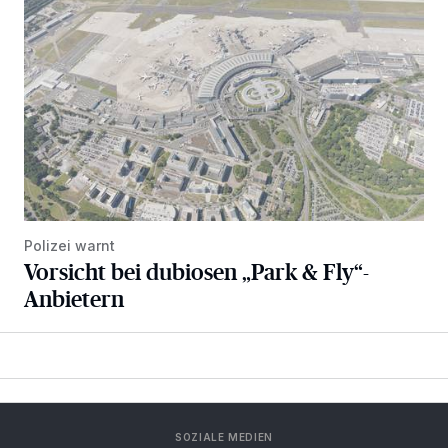
Polizei warnt
Vorsicht bei dubiosen „Park & Fly“-
Anbietern
SOZIALE MEDIEN