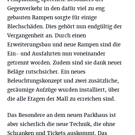
Gegenverkehr in den dafür viel zu eng
gebauten Rampen sorgte für einige
Blechschäden. Dies gehört nun endgültig der
Vergangenheit an. Durch einen
Erweiterungsbau und neue Rampen sind die
Ein- und Ausfahrten nun voneinander
getrennt worden. Zudem sind sie dank neuer
Beläge rutschsicher. Ein neues
Beleuchtungskonzept und zwei zusätzliche,
geräumige Aufzüge wurden installiert, über
die alle Etagen der Mall zu erreichen sind.
Das Besondere an dem neuen Parkhaus ist
aber sicherlich die neue Technik, die ohne
Schranken und Tickets auskommt. Das