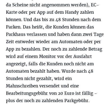
da Scheine nicht angenommen werden), EC-
Karte oder per App auf dem Handy zahlen
können. Und das bis zu 48 Stunden nach dem
Parken. Das heißt, die Kunden können das
Parkhaus verlassen und haben dann zwei Tage
Zeit entweder wieder am Automaten oder per
App zu bezahlen. Der noch zu zahlende Betrag
wird auf einem Monitor vor der Ausfahrt
angezeigt, falls die Kunden noch nicht am
Automaten bezahlt haben. Wurde nach 48
Stunden nicht gezahlt, wird ein
Mahnschreiben versendet und eine
Bearbeitungsgebühr von 20 Euro ist fällig -
plus der noch zu zahlenden Parkgebühr.