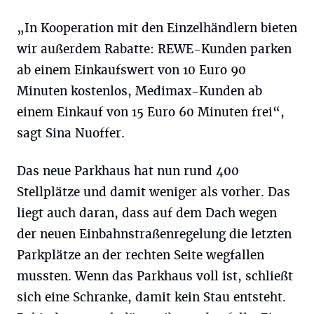
„In Kooperation mit den Einzelhändlern bieten
wir außerdem Rabatte: REWE-Kunden parken
ab einem Einkaufswert von 10 Euro 90
Minuten kostenlos, Medimax-Kunden ab
einem Einkauf von 15 Euro 60 Minuten frei“,
sagt Sina Nuoffer.
Das neue Parkhaus hat nun rund 400
Stellplätze und damit weniger als vorher. Das
liegt auch daran, dass auf dem Dach wegen
der neuen Einbahnstraßenregelung die letzten
Parkplätze an der rechten Seite wegfallen
mussten. Wenn das Parkhaus voll ist, schließt
sich eine Schranke, damit kein Stau entsteht.