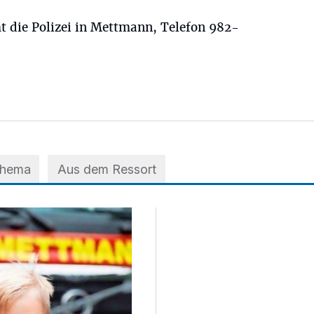
 die Polizei in Mettmann, Telefon 982-
Thema
Aus dem Ressort