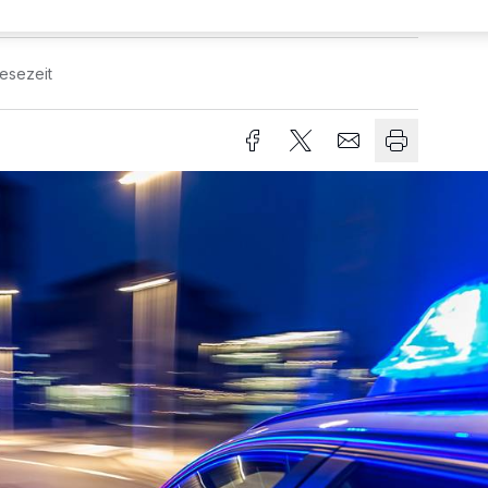
Lesezeit