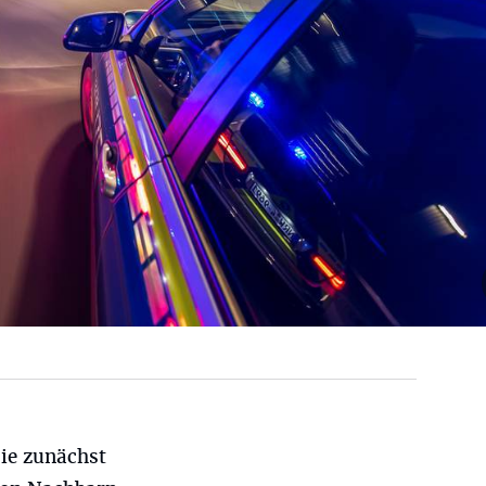
sie zunächst