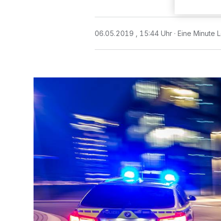
06.05.2019 , 15:44 Uhr
Eine Minute 