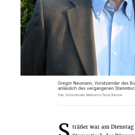
Gregor Neumann, Vorsitzender des Bü
anlässlich des vergangenen Stammtisch
Foto: Schaufenster Mettmann/Tanja Bamme
S
träßer war am Dienstag