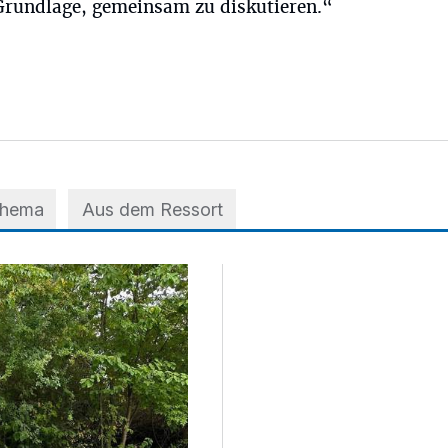
 Grundlage, gemeinsam zu diskutieren.“
Thema
Aus dem Ressort