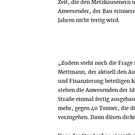
Zeit, die den Metzkausenern u
Anwesender, der Bau erinnere 
Jahren nicht fertig wird.
„Zudem steht noch die Frage 
Mettmann, der aktuell den Au
und Finanzierung beteiligen k
stehen die Anwesenden der Id
Straße einmal fertig ausgebau
mehr, gegen 40 Tonner, die d
vorzugehen. Dann düsen dick