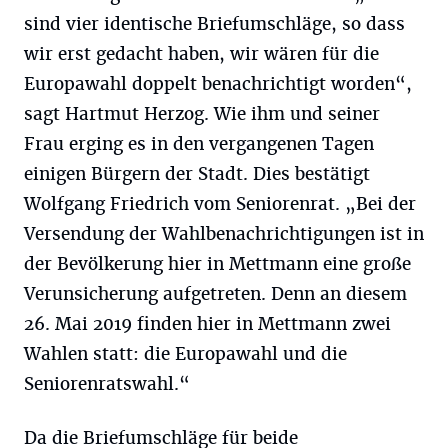
sind vier identische Briefumschläge, so dass
wir erst gedacht haben, wir wären für die
Europawahl doppelt benachrichtigt worden“,
sagt Hartmut Herzog. Wie ihm und seiner
Frau erging es in den vergangenen Tagen
einigen Bürgern der Stadt. Dies bestätigt
Wolfgang Friedrich vom Seniorenrat. „Bei der
Versendung der Wahlbenachrichtigungen ist in
der Bevölkerung hier in Mettmann eine große
Verunsicherung aufgetreten. Denn an diesem
26. Mai 2019 finden hier in Mettmann zwei
Wahlen statt: die Europawahl und die
Seniorenratswahl.“
Da die Briefumschläge für beide