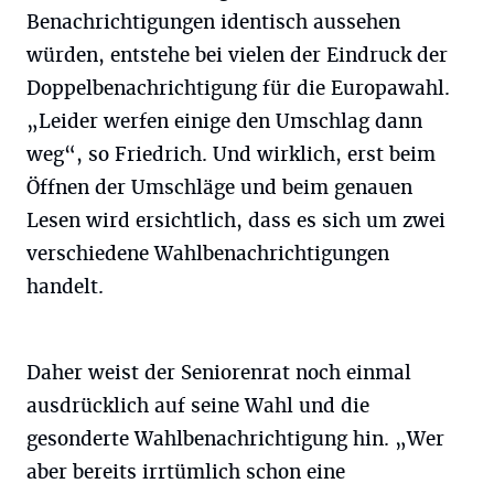
Benachrichtigungen identisch aussehen
würden, entstehe bei vielen der Eindruck der
Doppelbenachrichtigung für die Europawahl.
„Leider werfen einige den Umschlag dann
weg“, so Friedrich. Und wirklich, erst beim
Öffnen der Umschläge und beim genauen
Lesen wird ersichtlich, dass es sich um zwei
verschiedene Wahlbenachrichtigungen
handelt.
Daher weist der Seniorenrat noch einmal
ausdrücklich auf seine Wahl und die
gesonderte Wahlbenachrichtigung hin. „Wer
aber bereits irrtümlich schon eine