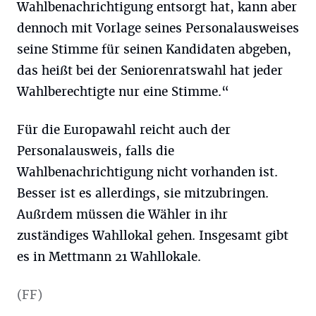
Wahlbenachrichtigung entsorgt hat, kann aber
dennoch mit Vorlage seines Personalausweises
seine Stimme für seinen Kandidaten abgeben,
das heißt bei der Seniorenratswahl hat jeder
Wahlberechtigte nur eine Stimme.“
Für die Europawahl reicht auch der
Personalausweis, falls die
Wahlbenachrichtigung nicht vorhanden ist.
Besser ist es allerdings, sie mitzubringen.
Außrdem müssen die Wähler in ihr
zuständiges Wahllokal gehen. Insgesamt gibt
es in Mettmann 21 Wahllokale.
(FF)