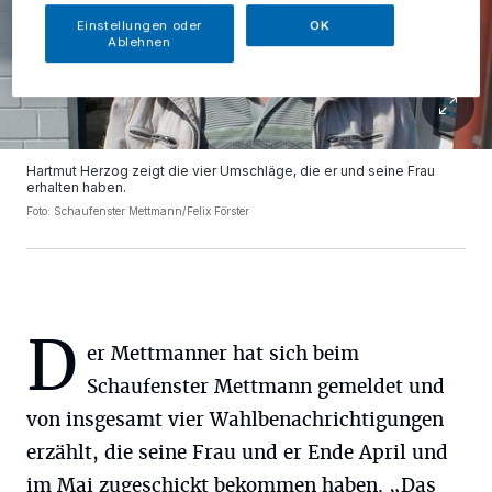
Einstellungen oder
OK
Ablehnen
Hartmut Herzog zeigt die vier Umschläge, die er und seine Frau
erhalten haben.
Foto: Schaufenster Mettmann/Felix Förster
D
er Mettmanner hat sich beim
Schaufenster Mettmann gemeldet und
von insgesamt vier Wahlbenachrichtigungen
erzählt, die seine Frau und er Ende April und
im Mai zugeschickt bekommen haben. „Das