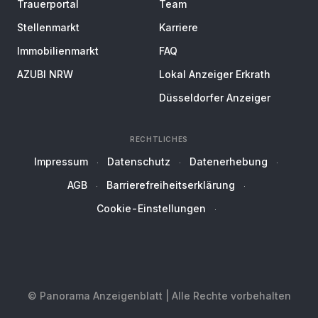
Trauerportal
Team
Stellenmarkt
Karriere
Immobilienmarkt
FAQ
AZUBI NRW
Lokal Anzeiger Erkrath
Düsseldorfer Anzeiger
RECHTLICHES
Impressum
Datenschutz
Datenerhebung
AGB
Barrierefreiheitserklärung
Cookie-Einstellungen
© Panorama Anzeigenblatt | Alle Rechte vorbehalten