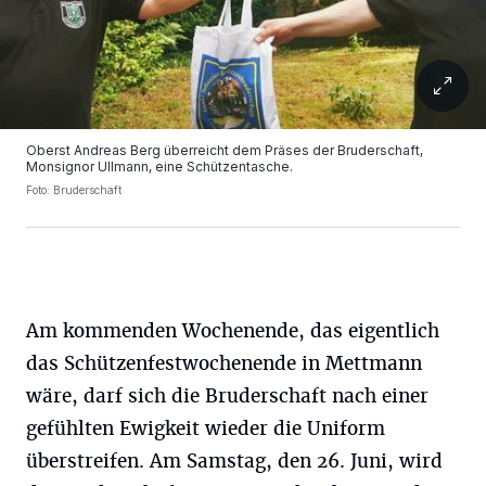
Oberst Andreas Berg überreicht dem Präses der Bruderschaft,
Monsignor Ullmann, eine Schützentasche.
Foto: Bruderschaft
Am kommenden Wochenende, das eigentlich
das Schützenfestwochenende in Mettmann
wäre, darf sich die Bruderschaft nach einer
gefühlten Ewigkeit wieder die Uniform
überstreifen. Am Samstag, den 26. Juni, wird