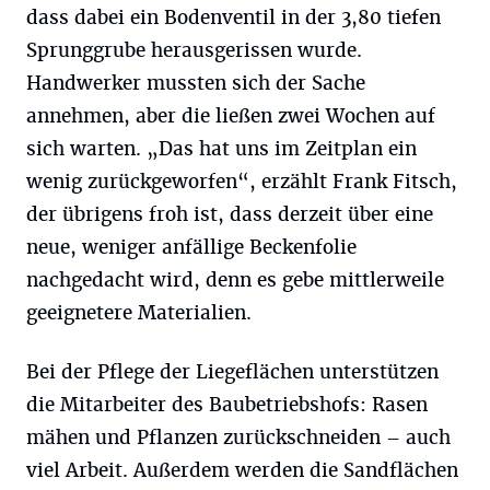
dass dabei ein Bodenventil in der 3,80 tiefen
Sprunggrube herausgerissen wurde.
Handwerker mussten sich der Sache
annehmen, aber die ließen zwei Wochen auf
sich warten. „Das hat uns im Zeitplan ein
wenig zurückgeworfen“, erzählt Frank Fitsch,
der übrigens froh ist, dass derzeit über eine
neue, weniger anfällige Beckenfolie
nachgedacht wird, denn es gebe mittlerweile
geeignetere Materialien.
Bei der Pflege der Liegeflächen unterstützen
die Mitarbeiter des Baubetriebshofs: Rasen
mähen und Pflanzen zurückschneiden – auch
viel Arbeit. Außerdem werden die Sandflächen