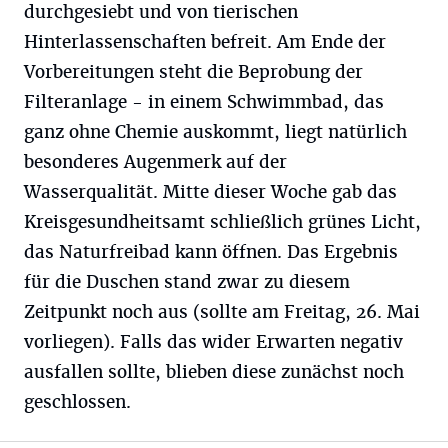
durchgesiebt und von tierischen
Hinterlassenschaften befreit. Am Ende der
Vorbereitungen steht die Beprobung der
Filteranlage - in einem Schwimmbad, das
ganz ohne Chemie auskommt, liegt natürlich
besonderes Augenmerk auf der
Wasserqualität. Mitte dieser Woche gab das
Kreisgesundheitsamt schließlich grünes Licht,
das Naturfreibad kann öffnen. Das Ergebnis
für die Duschen stand zwar zu diesem
Zeitpunkt noch aus (sollte am Freitag, 26. Mai
vorliegen). Falls das wider Erwarten negativ
ausfallen sollte, blieben diese zunächst noch
geschlossen.