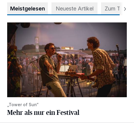
Meistgelesen
Neueste Artikel
Zum Thema
Mehr als nur ein Festival
„Tower of Sun“
Mehr als nur ein Festival