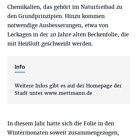
Chemikalien, das gehört im Naturfreibad zu
den Grundprinzipien. Hinzu kommen
notwendige Ausbesserungen, etwa von
Leckagen in der 20 Jahre alten Beckenfolie, die
mit Heißluft geschweißt werden.
Info
Weitere Infos gibt es auf der Homepage der
Stadt unter www.mettmann.de
In diesem Jahr hatte sich die Folie in den
Wintermonaten soweit zusammengezogen,