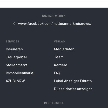
SOZIALE MEDIEN
www.facebook.com/mettmannerkreisnews/
SERVICES
VERLAG
Inserieren
Mediadaten
Trauerportal
Team
Stellenmarkt
Karriere
Immobilienmarkt
FAQ
AZUBI NRW
Lokal Anzeiger Erkrath
Düsseldorfer Anzeiger
RECHTLICHES