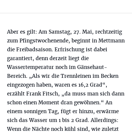
Aber es gilt: Am Samstag, 27. Mai, rechtzeitig
zum Pfingstwochenende, beginnt in Mettmann
die Freibadsaison. Erfrischung ist dabei
garantiert, denn derzeit liegt die
Wassertemperatur noch im Gänsehaut-
Bereich. „Als wir die Trennleinen im Becken
eingezogen haben, waren es 16,2 Grad“,
erzählt Frank Fitsch, „da muss man sich dann
schon einen Moment dran gewöhnen.“ An
einem sonnigen Tag, fügt er hinzu, erwärme
sich das Wasser um 1 bis 2 Grad. Allerdings:
Wenn die Nächte noch kühl sind, wie zuletzt