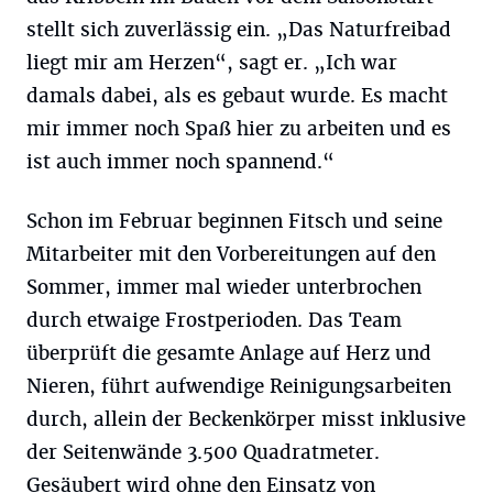
stellt sich zuverlässig ein. „Das Naturfreibad
liegt mir am Herzen“, sagt er. „Ich war
damals dabei, als es gebaut wurde. Es macht
mir immer noch Spaß hier zu arbeiten und es
ist auch immer noch spannend.“
Schon im Februar beginnen Fitsch und seine
Mitarbeiter mit den Vorbereitungen auf den
Sommer, immer mal wieder unterbrochen
durch etwaige Frostperioden. Das Team
überprüft die gesamte Anlage auf Herz und
Nieren, führt aufwendige Reinigungsarbeiten
durch, allein der Beckenkörper misst inklusive
der Seitenwände 3.500 Quadratmeter.
Gesäubert wird ohne den Einsatz von