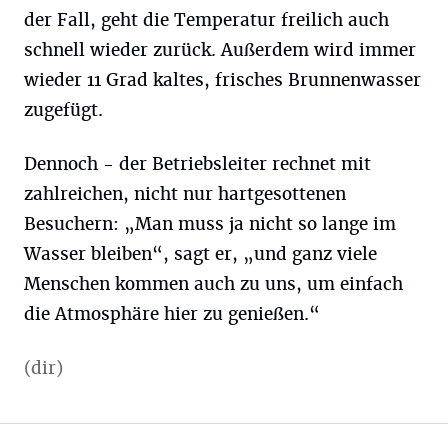
der Fall, geht die Temperatur freilich auch
schnell wieder zurück. Außerdem wird immer
wieder 11 Grad kaltes, frisches Brunnenwasser
zugefügt.
Dennoch - der Betriebsleiter rechnet mit
zahlreichen, nicht nur hartgesottenen
Besuchern: „Man muss ja nicht so lange im
Wasser bleiben“, sagt er, „und ganz viele
Menschen kommen auch zu uns, um einfach
die Atmosphäre hier zu genießen.“
(dir)