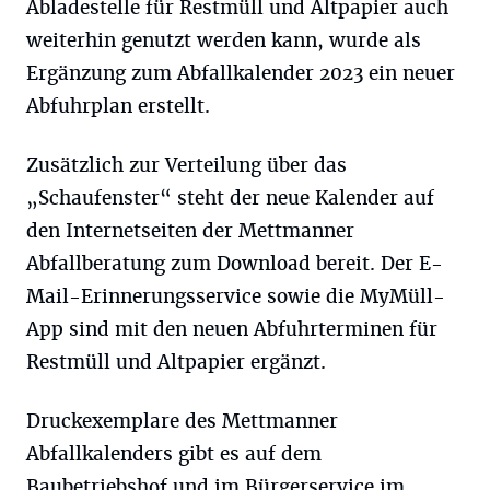
Abladestelle für Restmüll und Altpapier auch
weiterhin genutzt werden kann, wurde als
Ergänzung zum Abfallkalender 2023 ein neuer
Abfuhrplan erstellt.
Zusätzlich zur Verteilung über das
„Schaufenster“ steht der neue Kalender auf
den Internetseiten der Mettmanner
Abfallberatung zum Download bereit. Der E-
Mail-Erinnerungsservice sowie die MyMüll-
App sind mit den neuen Abfuhrterminen für
Restmüll und Altpapier ergänzt.
Druckexemplare des Mettmanner
Abfallkalenders gibt es auf dem
Baubetriebshof und im Bürgerservice im