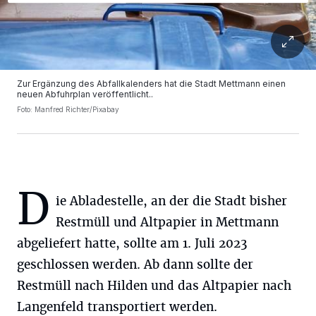
Zur Ergänzung des Abfallkalenders hat die Stadt Mettmann einen
neuen Abfuhrplan veröffentlicht..
Foto: Manfred Richter/Pixabay
D
ie Abladestelle, an der die Stadt bisher
Restmüll und Altpapier in Mettmann
abgeliefert hatte, sollte am 1. Juli 2023
geschlossen werden. Ab dann sollte der
Restmüll nach Hilden und das Altpapier nach
Langenfeld transportiert werden.