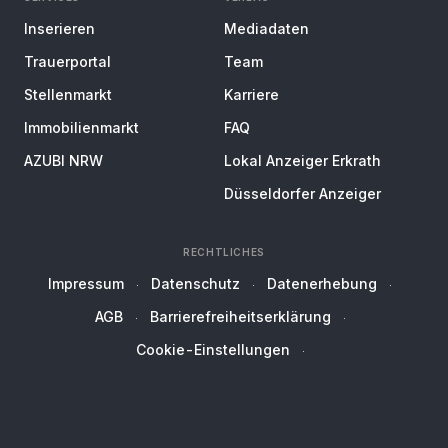
Inserieren
Mediadaten
Trauerportal
Team
Stellenmarkt
Karriere
Immobilienmarkt
FAQ
AZUBI NRW
Lokal Anzeiger Erkrath
Düsseldorfer Anzeiger
RECHTLICHES
Impressum
Datenschutz
Datenerhebung
AGB
Barrierefreiheitserklärung
Cookie-Einstellungen