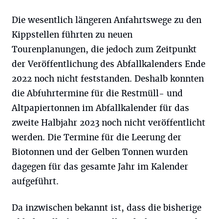
Die wesentlich längeren Anfahrtswege zu den
Kippstellen führten zu neuen
Tourenplanungen, die jedoch zum Zeitpunkt
der Veröffentlichung des Abfallkalenders Ende
2022 noch nicht feststanden. Deshalb konnten
die Abfuhrtermine für die Restmüll- und
Altpapiertonnen im Abfallkalender für das
zweite Halbjahr 2023 noch nicht veröffentlicht
werden. Die Termine für die Leerung der
Biotonnen und der Gelben Tonnen wurden
dagegen für das gesamte Jahr im Kalender
aufgeführt.
Da inzwischen bekannt ist, dass die bisherige