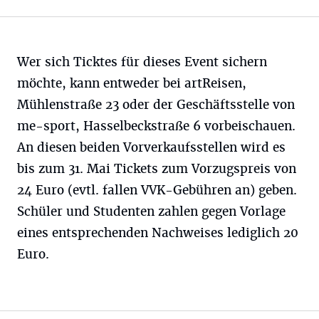
Wer sich Ticktes für dieses Event sichern
möchte, kann entweder bei artReisen,
Mühlenstraße 23 oder der Geschäftsstelle von
me-sport, Hasselbeckstraße 6 vorbeischauen.
An diesen beiden Vorverkaufsstellen wird es
bis zum 31. Mai Tickets zum Vorzugspreis von
24 Euro (evtl. fallen VVK-Gebühren an) geben.
Schüler und Studenten zahlen gegen Vorlage
eines entsprechenden Nachweises lediglich 20
Euro.