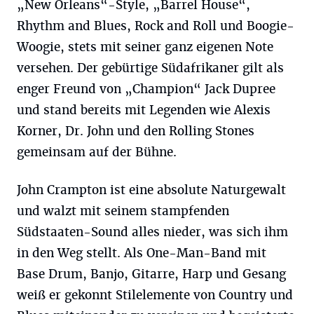
„New Orleans“-Style, „Barrel House“,
Rhythm and Blues, Rock and Roll und Boogie-
Woogie, stets mit seiner ganz eigenen Note
versehen. Der gebürtige Südafrikaner gilt als
enger Freund von „Champion“ Jack Dupree
und stand bereits mit Legenden wie Alexis
Korner, Dr. John und den Rolling Stones
gemeinsam auf der Bühne.
John Crampton ist eine absolute Naturgewalt
und walzt mit seinem stampfenden
Südstaaten-Sound alles nieder, was sich ihm
in den Weg stellt. Als One-Man-Band mit
Base Drum, Banjo, Gitarre, Harp und Gesang
weiß er gekonnt Stilelemente von Country und