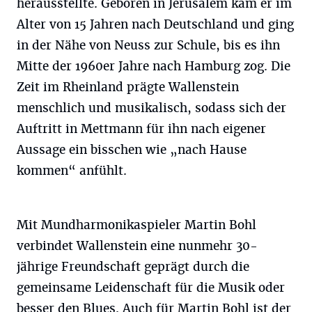
herausstellte. Geboren in Jerusalem kam er im
Alter von 15 Jahren nach Deutschland und ging
in der Nähe von Neuss zur Schule, bis es ihn
Mitte der 1960er Jahre nach Hamburg zog. Die
Zeit im Rheinland prägte Wallenstein
menschlich und musikalisch, sodass sich der
Auftritt in Mettmann für ihn nach eigener
Aussage ein bisschen wie „nach Hause
kommen“ anfühlt.
Mit Mundharmonikaspieler Martin Bohl
verbindet Wallenstein eine nunmehr 30-
jährige Freundschaft geprägt durch die
gemeinsame Leidenschaft für die Musik oder
besser den Blues. Auch für Martin Bohl ist der