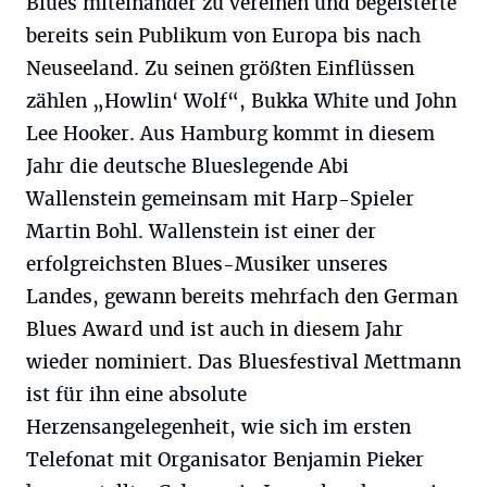
Blues miteinander zu vereinen und begeisterte
bereits sein Publikum von Europa bis nach
Neuseeland. Zu seinen größten Einflüssen
zählen „Howlin‘ Wolf“, Bukka White und John
Lee Hooker. Aus Hamburg kommt in diesem
Jahr die deutsche Blueslegende Abi
Wallenstein gemeinsam mit Harp-Spieler
Martin Bohl. Wallenstein ist einer der
erfolgreichsten Blues-Musiker unseres
Landes, gewann bereits mehrfach den German
Blues Award und ist auch in diesem Jahr
wieder nominiert. Das Bluesfestival Mettmann
ist für ihn eine absolute
Herzensangelegenheit, wie sich im ersten
Telefonat mit Organisator Benjamin Pieker