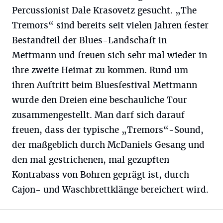
Percussionist Dale Krasovetz gesucht. „The
Tremors“ sind bereits seit vielen Jahren fester
Bestandteil der Blues-Landschaft in
Mettmann und freuen sich sehr mal wieder in
ihre zweite Heimat zu kommen. Rund um
ihren Auftritt beim Bluesfestival Mettmann
wurde den Dreien eine beschauliche Tour
zusammengestellt. Man darf sich darauf
freuen, dass der typische „Tremors“-Sound,
der maßgeblich durch McDaniels Gesang und
den mal gestrichenen, mal gezupften
Kontrabass von Bohren geprägt ist, durch
Cajon- und Waschbrettklänge bereichert wird.