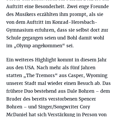
Auftritt eine Besonderheit. Zwei enge Freunde
des Musikers erzählten ihm prompt, als sie
von dem Auftritt im Konrad-Heresbach-
Gymnasium erfuhren, dass sie selbst dort zur
Schule gegangen seien und Bohl damit wohl
im „Olymp angekommen“ sei.
Ein weiteres Highlight kommt in diesem Jahr
aus den USA. Nach mehr als fünf Jahren
statten „The Tremors“ aus Casper, Wyoming
unserer Stadt mal wieder einen Besuch ab. Das
frühere Duo bestehend aus Dale Bohren – dem
Bruder des bereits verstorbenen Spencer
Bohren – und Singer/Songwriter Cory
McDaniel hat sich Verstärkung in Person von