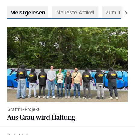
Meistgelesen
Neueste Artikel
Zum Thema
Aus Grau wird Haltung
Graffiti-Projekt
Aus Grau wird Haltung