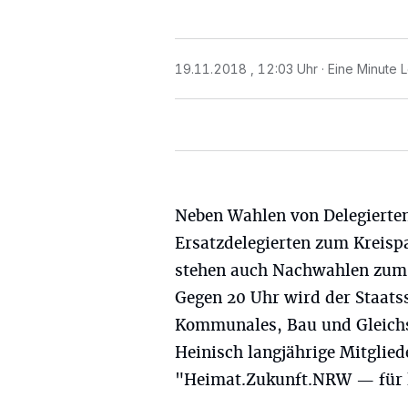
19.11.2018 , 12:03 Uhr
Eine Minute 
Neben Wahlen von Delegierte
Ersatzdelegierten zum Kreisp
stehen auch Nachwahlen zum 
Gegen 20 Uhr wird der Staats
Kommunales, Bau und Gleichs
Heinisch langjährige Mitgli
"Heimat.Zukunft.NRW — für 