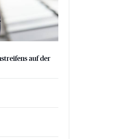
nstreifens auf der