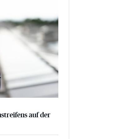
nstreifens auf der