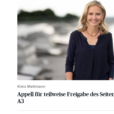
Kreis Mettmann
Appell für teilweise Freigabe des Seite
A3