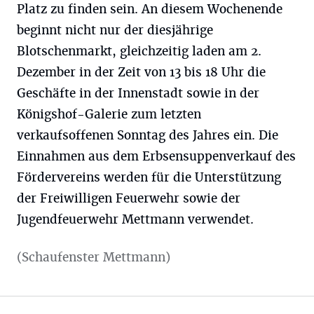
Platz zu finden sein. An diesem Wochenende
beginnt nicht nur der diesjährige
Blotschenmarkt, gleichzeitig laden am 2.
Dezember in der Zeit von 13 bis 18 Uhr die
Geschäfte in der Innenstadt sowie in der
Königshof-Galerie zum letzten
verkaufsoffenen Sonntag des Jahres ein. Die
Einnahmen aus dem Erbsensuppenverkauf des
Fördervereins werden für die Unterstützung
der Freiwilligen Feuerwehr sowie der
Jugendfeuerwehr Mettmann verwendet.
(Schaufenster Mettmann)