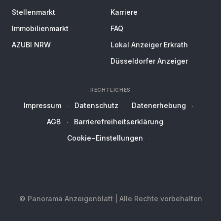
Stellenmarkt
Karriere
Immobilienmarkt
FAQ
AZUBI NRW
Lokal Anzeiger Erkrath
Düsseldorfer Anzeiger
RECHTLICHES
Impressum
Datenschutz
Datenerhebung
AGB
Barrierefreiheitserklärung
Cookie-Einstellungen
© Panorama Anzeigenblatt | Alle Rechte vorbehalten