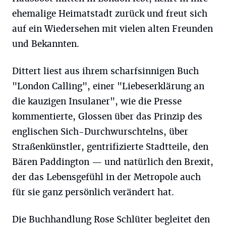
ehemalige Heimatstadt zurück und freut sich
auf ein Wiedersehen mit vielen alten Freunden
und Bekannten.
Dittert liest aus ihrem scharfsinnigen Buch
"London Calling", einer "Liebeserklärung an
die kauzigen Insulaner", wie die Presse
kommentierte, Glossen über das Prinzip des
englischen Sich-Durchwurschtelns, über
Straßenkünstler, gentrifizierte Stadtteile, den
Bären Paddington — und natürlich den Brexit,
der das Lebensgefühl in der Metropole auch
für sie ganz persönlich verändert hat.
Die Buchhandlung Rose Schlüter begleitet den