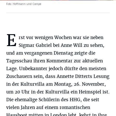
Foto: Hoffmann und Campe
E
rst vor wenigen Wochen war sie neben
Sigmar Gabriel bei Anne Will zu sehen,
und am vergangenen Dienstag zeigte die
Tagesschau ihren Kommentar zur aktuellen
Lage. Unbekannter jedoch dürfte den meisten
Zuschauern sein, dass Annette Ditterts Lesung
in der Kulturvilla am Montag, 26. November,
um 20 Uhr in der Kulturvilla ein Heimspiel ist.
Die ehemalige Schülerin des HHG, die seit
vielen Jahren auf einem romantischen
Hausboot mitten in London lebt, kehrt in ihre