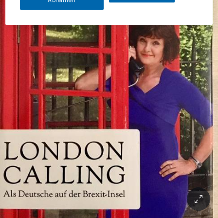
Ablehnen