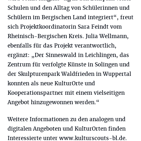
Schulen und den Alltag von Schülerinnen und
Schülern im Bergischen Land integriert“, freut
sich Projektkoordinatorin Sara Feindt vom
Rheinisch-Bergischen Kreis. Julia Wellmann,
ebenfalls für das Projekt verantwortlich,
ergänzt: „Der Sinneswald in Leichlingen, das
Zentrum für verfolgte Künste in Solingen und
der Skulpturenpark Waldfrieden in Wuppertal
konnten als neue KulturOrte und
Kooperationspartner mit einem vielseitigen
Angebot hinzugewonnen werden.“
Weitere Informationen zu den analogen und
digitalen Angeboten und KulturOrten finden
Interessierte unter
www.kulturscouts-bl.de
.