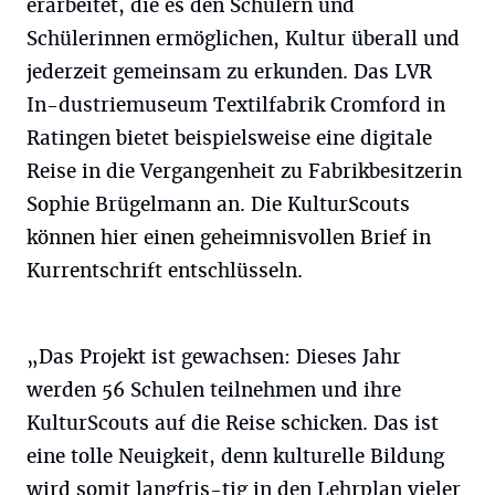
erarbeitet, die es den Schülern und
Schülerinnen ermöglichen, Kultur überall und
jederzeit gemeinsam zu erkunden. Das LVR
In-dustriemuseum Textilfabrik Cromford in
Ratingen bietet beispielsweise eine digitale
Reise in die Vergangenheit zu Fabrikbesitzerin
Sophie Brügelmann an. Die KulturScouts
können hier einen geheimnisvollen Brief in
Kurrentschrift entschlüsseln.
„Das Projekt ist gewachsen: Dieses Jahr
werden 56 Schulen teilnehmen und ihre
KulturScouts auf die Reise schicken. Das ist
eine tolle Neuigkeit, denn kulturelle Bildung
wird somit langfris-tig in den Lehrplan vieler