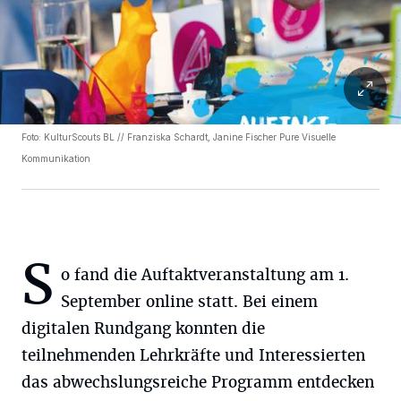
Foto: KulturScouts BL // Franziska Schardt, Janine Fischer Pure Visuelle
Kommunikation
S
o fand die Auftaktveranstaltung am 1.
September online statt. Bei einem
digitalen Rundgang konnten die
teilnehmenden Lehrkräfte und Interessierten
das abwechslungsreiche Programm entdecken