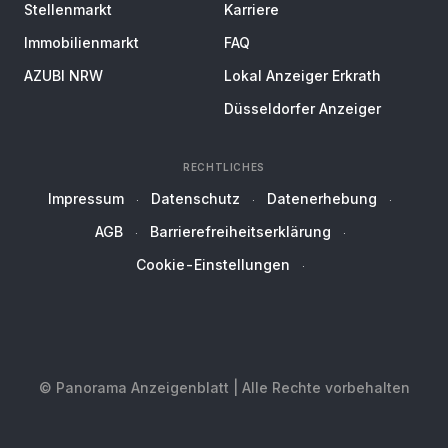
Stellenmarkt
Karriere
Immobilienmarkt
FAQ
AZUBI NRW
Lokal Anzeiger Erkrath
Düsseldorfer Anzeiger
RECHTLICHES
Impressum
Datenschutz
Datenerhebung
AGB
Barrierefreiheitserklärung
Cookie-Einstellungen
© Panorama Anzeigenblatt | Alle Rechte vorbehalten