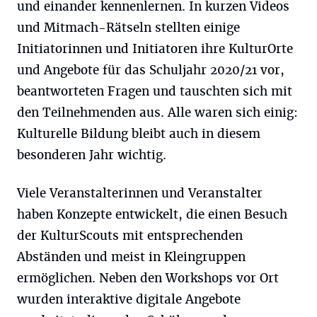
und einander kennenlernen. In kurzen Videos
und Mitmach-Rätseln stellten einige
Initiatorinnen und Initiatoren ihre KulturOrte
und Angebote für das Schuljahr 2020/21 vor,
beantworteten Fragen und tauschten sich mit
den Teilnehmenden aus. Alle waren sich einig:
Kulturelle Bildung bleibt auch in diesem
besonderen Jahr wichtig.
Viele Veranstalterinnen und Veranstalter
haben Konzepte entwickelt, die einen Besuch
der KulturScouts mit entsprechenden
Abständen und meist in Kleingruppen
ermöglichen. Neben den Workshops vor Ort
wurden interaktive digitale Angebote