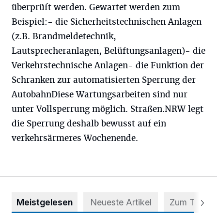
überprüft werden. Gewartet werden zum
Beispiel:- die Sicherheitstechnischen Anlagen
(z.B. Brandmeldetechnik,
Lautsprecheranlagen, Belüftungsanlagen)- die
Verkehrstechnische Anlagen- die Funktion der
Schranken zur automatisierten Sperrung der
AutobahnDiese Wartungsarbeiten sind nur
unter Vollsperrung möglich. Straßen.NRW legt
die Sperrung deshalb bewusst auf ein
verkehrsärmeres Wochenende.
Meistgelesen
Neueste Artikel
Zum Thema