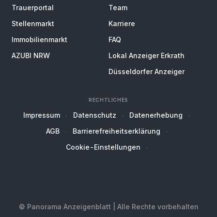
Trauerportal
Team
Stellenmarkt
Karriere
Immobilienmarkt
FAQ
AZUBI NRW
Lokal Anzeiger Erkrath
Düsseldorfer Anzeiger
RECHTLICHES
Impressum
Datenschutz
Datenerhebung
AGB
Barrierefreiheitserklärung
Cookie-Einstellungen
© Panorama Anzeigenblatt | Alle Rechte vorbehalten