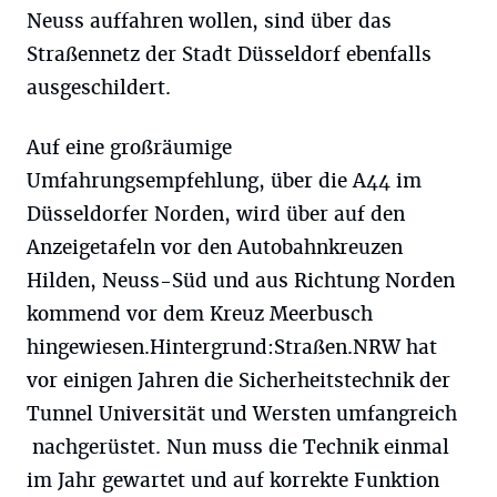
Neuss auffahren wollen, sind über das
Straßennetz der Stadt Düsseldorf ebenfalls
ausgeschildert.
Auf eine großräumige
Umfahrungsempfehlung, über die A44 im
Düsseldorfer Norden, wird über auf den
Anzeigetafeln vor den Autobahnkreuzen
Hilden, Neuss-Süd und aus Richtung Norden
kommend vor dem Kreuz Meerbusch
hingewiesen.Hintergrund:Straßen.NRW hat
vor einigen Jahren die Sicherheitstechnik der
Tunnel Universität und Wersten umfangreich
nachgerüstet. Nun muss die Technik einmal
im Jahr gewartet und auf korrekte Funktion