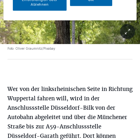
Ablehnen
Foto: Oliver Graumnitz/Pixabay
Wer von der linksrheinischen Seite in Richtung
Wuppertal fahren will, wird in der
Anschlussstelle Düsseldorf-Bilk von der
Autobahn abgeleitet und über die Münchener
Straße bis zur A59-Anschlussstelle
Düsseldorf-Garath geführt. Dort können