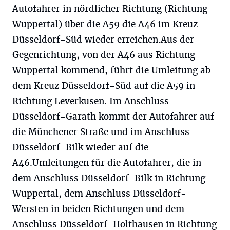
Autofahrer in nördlicher Richtung (Richtung
Wuppertal) über die A59 die A46 im Kreuz
Düsseldorf-Süd wieder erreichen.Aus der
Gegenrichtung, von der A46 aus Richtung
Wuppertal kommend, führt die Umleitung ab
dem Kreuz Düsseldorf-Süd auf die A59 in
Richtung Leverkusen. Im Anschluss
Düsseldorf-Garath kommt der Autofahrer auf
die Münchener Straße und im Anschluss
Düsseldorf-Bilk wieder auf die
A46.Umleitungen für die Autofahrer, die in
dem Anschluss Düsseldorf-Bilk in Richtung
Wuppertal, dem Anschluss Düsseldorf-
Wersten in beiden Richtungen und dem
Anschluss Düsseldorf-Holthausen in Richtung