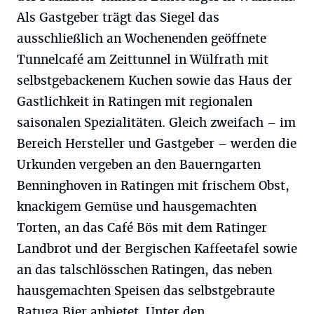
Als Gastgeber trägt das Siegel das
ausschließlich an Wochenenden geöffnete
Tunnelcafé am Zeittunnel in Wülfrath mit
selbstgebackenem Kuchen sowie das Haus der
Gastlichkeit in Ratingen mit regionalen
saisonalen Spezialitäten. Gleich zweifach – im
Bereich Hersteller und Gastgeber – werden die
Urkunden vergeben an den Bauerngarten
Benninghoven in Ratingen mit frischem Obst,
knackigem Gemüse und hausgemachten
Torten, an das Café Bös mit dem Ratinger
Landbrot und der Bergischen Kaffeetafel sowie
an das talschlösschen Ratingen, das neben
hausgemachten Speisen das selbstgebraute
Ratuga Bier anbietet. Unter den