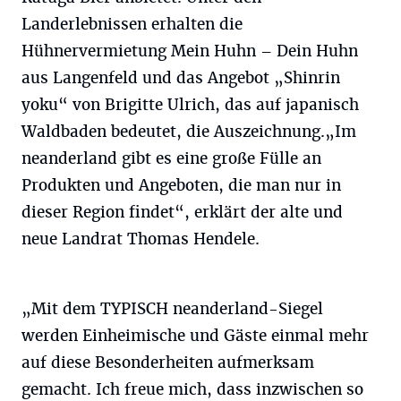
Landerlebnissen erhalten die
Hühnervermietung Mein Huhn – Dein Huhn
aus Langenfeld und das Angebot „Shinrin
yoku“ von Brigitte Ulrich, das auf japanisch
Waldbaden bedeutet, die Auszeichnung.„Im
neanderland gibt es eine große Fülle an
Produkten und Angeboten, die man nur in
dieser Region findet“, erklärt der alte und
neue Landrat Thomas Hendele.
„Mit dem TYPISCH neanderland-Siegel
werden Einheimische und Gäste einmal mehr
auf diese Besonderheiten aufmerksam
gemacht. Ich freue mich, dass inzwischen so