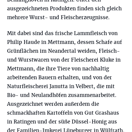
ausgezeichneten Produkten finden sich gleich
mehrere Wurst- und Fleischerzeugnisse.
Mit dabei sind das frische Lammfleisch von
Philip Haude in Mettmann, dessen Schafe auf
Grünflächen im Neandertal weiden, Fleisch-
und Wurstwaren von der Fleischerei Kluke in
Mettmann, die ihre Tiere von nachhaltig
arbeitenden Bauern erhalten, und von der
Naturfleischerei Janutta in Velbert, die mit
Bio- und Neulandhöfen zusammenarbeitet.
Ausgezeichnet werden außerdem die
schmackhaften Kartoffeln von Gut Grashaus
in Ratingen und der süße Düssel-Honig aus
der Familien-Imkerei Lüneburger in Wülfrath.