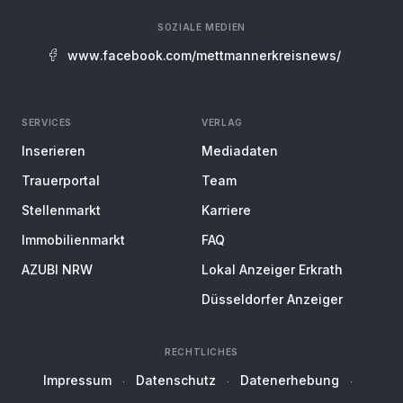
SOZIALE MEDIEN
www.facebook.com/mettmannerkreisnews/
SERVICES
VERLAG
Inserieren
Mediadaten
Trauerportal
Team
Stellenmarkt
Karriere
Immobilienmarkt
FAQ
AZUBI NRW
Lokal Anzeiger Erkrath
Düsseldorfer Anzeiger
RECHTLICHES
Impressum
Datenschutz
Datenerhebung