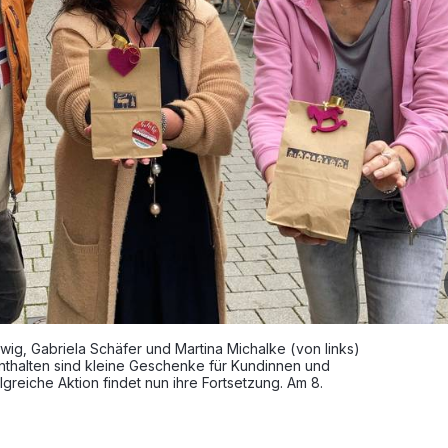
twig, Gabriela Schäfer und Martina Michalke (von links)
enthalten sind kleine Geschenke für Kundinnen und
lgreiche Aktion findet nun ihre Fortsetzung. Am 8.