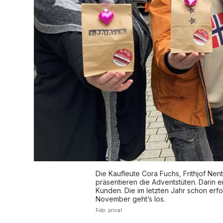
Die Kaufleute Cora Fuchs, Frithjof Nen
präsentieren die Adventstüten. Darin 
Kunden. Die im letzten Jahr schon erfo
November geht’s los.
Foto: privat