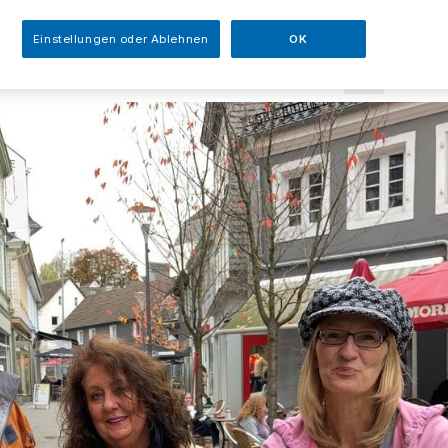
sezeit
Einstellungen oder Ablehnen
OK