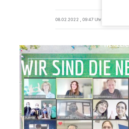
08.02.2022 , 09:47 Uhr
Eine Minute 