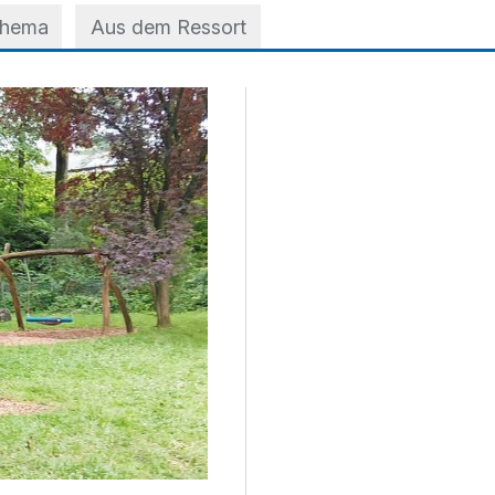
Thema
Aus dem Ressort