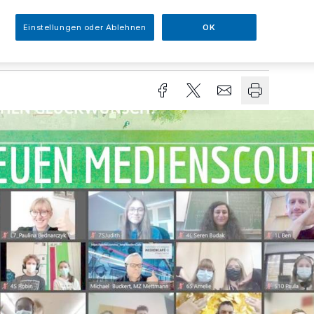
Einstellungen oder Ablehnen
OK
Lesezeit