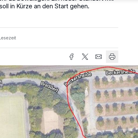
ll in Kürze an den Start gehen.
Lesezeit