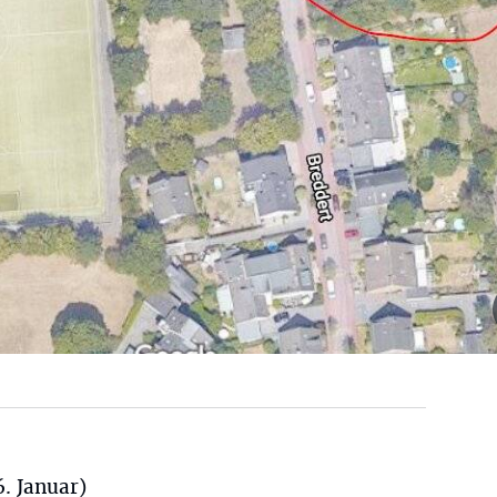
6. Januar)