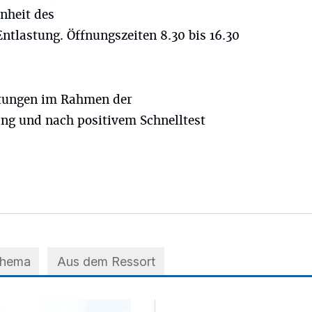
inheit des
ntlastung. Öffnungszeiten 8.30 bis 16.30
stungen im Rahmen der
ng und nach positivem Schnelltest
Thema
Aus dem Ressort