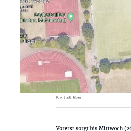
Foto: Stadt Hilden
Vorerst sorgt bis Mittwoch (2