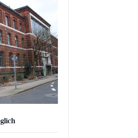
glich