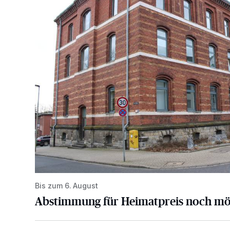
Bis zum 6. August
Abstimmung für Heimatpreis noch mö