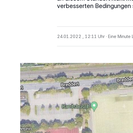
verbesserten Bedingungen so
24.01.2022 , 12:11 Uhr
Eine Minute 