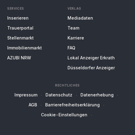
SERVICES
VERLAG
Inserieren
Mediadaten
Trauerportal
Team
Stellenmarkt
Karriere
Immobilienmarkt
FAQ
AZUBI NRW
Lokal Anzeiger Erkrath
Düsseldorfer Anzeiger
RECHTLICHES
Impressum
Datenschutz
Datenerhebung
AGB
Barrierefreiheitserklärung
Cookie-Einstellungen