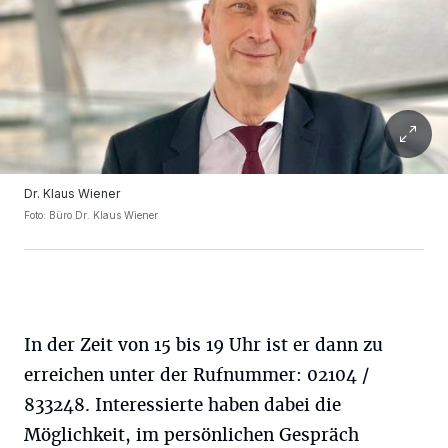
Dr. Klaus Wiener
Foto: Büro Dr. Klaus Wiener
In der Zeit von 15 bis 19 Uhr ist er dann zu
erreichen unter der Rufnummer: 02104 /
833248. Interessierte haben dabei die
Möglichkeit, im persönlichen Gespräch