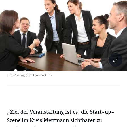
Foto: Pixabay/089photoshootings
„Ziel der Veranstaltung ist es, die Start-up-
Szene im Kreis Mettmann sichtbarer zu