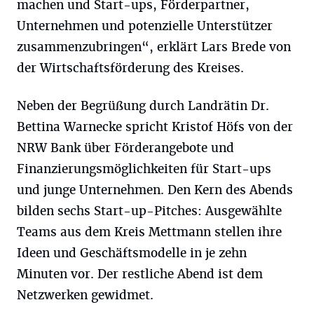
machen und Start-ups, Förderpartner,
Unternehmen und potenzielle Unterstützer
zusammenzubringen“, erklärt Lars Brede von
der Wirtschaftsförderung des Kreises.
Neben der Begrüßung durch Landrätin Dr.
Bettina Warnecke spricht Kristof Höfs von der
NRW Bank über Förderangebote und
Finanzierungsmöglichkeiten für Start-ups
und junge Unternehmen. Den Kern des Abends
bilden sechs Start-up-Pitches: Ausgewählte
Teams aus dem Kreis Mettmann stellen ihre
Ideen und Geschäftsmodelle in je zehn
Minuten vor. Der restliche Abend ist dem
Netzwerken gewidmet.