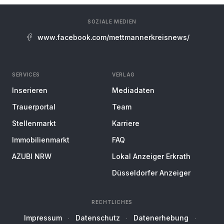
SOZIALE MEDIEN
www.facebook.com/mettmannerkreisnews/
SERVICES
VERLAG
Inserieren
Mediadaten
Trauerportal
Team
Stellenmarkt
Karriere
Immobilienmarkt
FAQ
AZUBI NRW
Lokal Anzeiger Erkrath
Düsseldorfer Anzeiger
RECHTLICHES
Impressum
Datenschutz
Datenerhebung